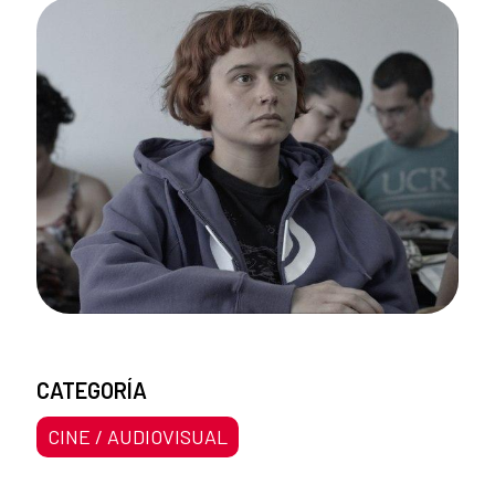
CATEGORÍA
CINE / AUDIOVISUAL