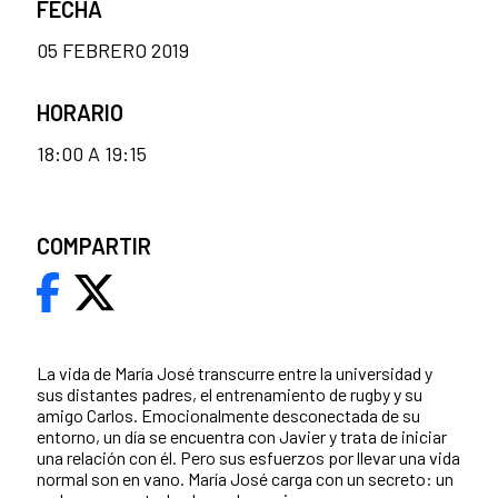
FECHA
05 FEBRERO 2019
HORARIO
18:00 A 19:15
COMPARTIR
La vida de María José transcurre entre la universidad y
sus distantes padres, el entrenamiento de rugby y su
amigo Carlos. Emocionalmente desconectada de su
entorno, un día se encuentra con Javier y trata de iniciar
una relación con él. Pero sus esfuerzos por llevar una vida
normal son en vano. María José carga con un secreto: un