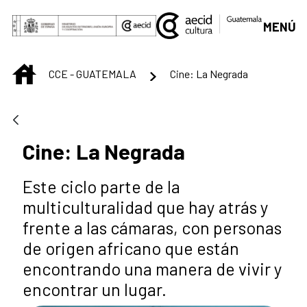
Saltar al contenido principal
MENÚ
INICIO
CCE - GUATEMALA
Cine: La Negrada
Cine: La Negrada
Este ciclo parte de la
multiculturalidad que hay atrás y
frente a las cámaras, con personas
de origen africano que están
encontrando una manera de vivir y
encontrar un lugar.