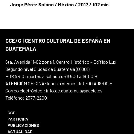
Jorge Pérez Solano / México / 2017 / 102 min.
CCE/G | CENTRO CULTURAL DE ESPAÑA EN
GUATEMALA
6ta. Avenida 11-02 zona 1, Centro Histórico – Edifico Lux,
Segundo nivel Ciudad de Guatemala (01001)
HORARIO: martes a sábado de 10:00 a 19:00 H
ATENCIÓN OFICINA: lunes a viernes de 9:00 A 18:00 H
Correo electrónico : info.cc.guatemala@aecid.es
Teléfono: 2377-2200
CCE
PARTICIPA
PUBLICACIONES
ACTUALIDAD