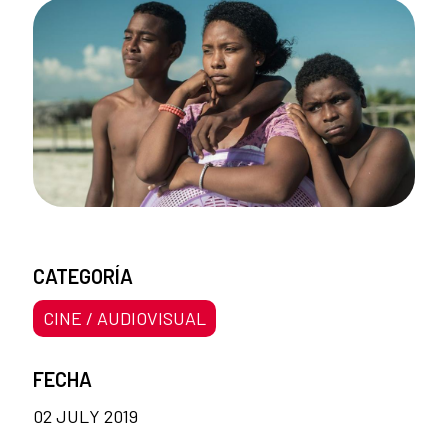
CATEGORÍA
CINE / AUDIOVISUAL
FECHA
02 JULY 2019