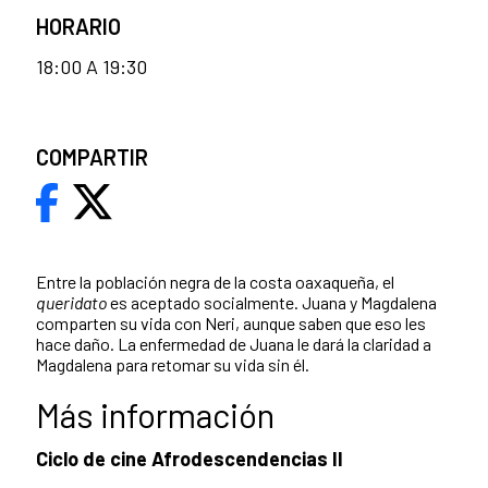
HORARIO
18:00 A 19:30
COMPARTIR
Entre la población negra de la costa oaxaqueña, el
queridato
es aceptado socialmente. Juana y Magdalena
comparten su vida con Neri, aunque saben que eso les
hace daño. La enfermedad de Juana le dará la claridad a
Magdalena para retomar su vida sin él.
Más información
Ciclo de cine Afrodescendencias II