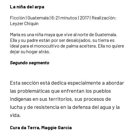
La niña del arpa
Ficción | Guatemala | 6:21 minutos | 2017 |
Realización:
Leyzer Chiquín
María es una niña maya que vive al norte de Guatemala.
Ella y su padre están por ser desalojados, su tierra es
ideal para el monocultivo de palma aceitera. Ella no quiere
dejar su hogar atrás.
Segundo segmento
Esta sección está dedica especialmente a abordar
las problemáticas que enfrentan los pueblos
indígenas en sus territorios, sus procesos de
lucha y de resistencia en la defensa del agua y la
vida.
Cura da Terra, Maggie García