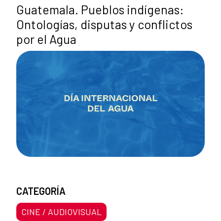
Guatemala. Pueblos indígenas:
Ontologías, disputas y conflictos
por el Agua
CATEGORÍA
CINE / AUDIOVISUAL