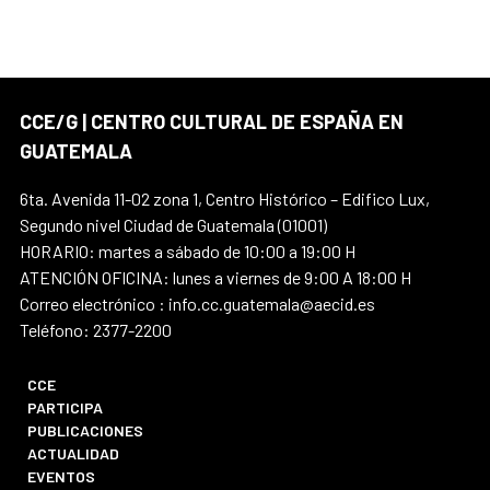
CCE/G | CENTRO CULTURAL DE ESPAÑA EN
GUATEMALA
6ta. Avenida 11-02 zona 1, Centro Histórico – Edifico Lux,
Segundo nivel Ciudad de Guatemala (01001)
HORARIO: martes a sábado de 10:00 a 19:00 H
ATENCIÓN OFICINA: lunes a viernes de 9:00 A 18:00 H
Correo electrónico : info.cc.guatemala@aecid.es
Teléfono: 2377-2200
CCE
PARTICIPA
PUBLICACIONES
ACTUALIDAD
EVENTOS