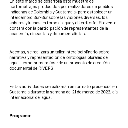
En este marco se desarrolla esta muestra de
cortometrajes producidos por realizadores de pueblos
indígenas de Colombia y Guatemala, para establecer un
intercambio Sur-Sur sobre las visiones diversas, los
saberes y luchas en torno al agua y el territorio. El evento
contará con la participación de representantes de la
academia, cineastas y documentalistas.
Además, se realizará un taller interdisciplinario sobre
narrativa y representación de 'ontologías plurales del
agua', como primera fase de un proyecto de creación
documental de RIVERS
Estas actividades se realizarán en formato presencial en
Guatemala durante la semana del 21 de marzo de 2022, día
internacional del agua.
Programa: