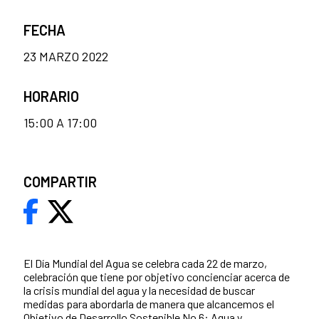
FECHA
23 MARZO 2022
HORARIO
15:00 A 17:00
COMPARTIR
El Día Mundial del Agua se celebra cada 22 de marzo,
celebración que tiene por objetivo concienciar acerca de
la crisis mundial del agua y la necesidad de buscar
medidas para abordarla de manera que alcancemos el
Objetivo de Desarrollo Sostenible No 6: Agua y