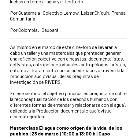
luchas en torno al agua y el territorio.
Por Guatemala: Colectivo Lemow, Leizer Chiquín, Prensa
Comunitaria
Por Colombia:
Daupará
Asimismo en el marco de este cine-foro se llevarán a
cabo un taller y una mastercalss que prenteden generar
una reflexión colectiva con cineastas, documentalistas,
activistas, antropólogos visuales, antropólogos juristas,
entorno al tratamiento que se puede hacer, a través de la
producción audiovisual, de las preguntas de
investigación de RIVERS.
En ese sentido, el objetivo principal es preguntarse sobre
la reconceptualización de los derechos humanos con
diferentes formas de entender y relacionarse con el agua”,
aplicado a la Producción documental o audiovisual
cinematográfica.
Masterclass El agua como origen de la vida, de los
pueblos | 23 de marzo | 10:00 a 13:00 h | Cupo