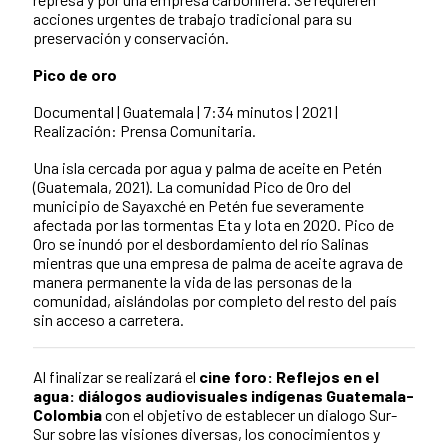
acciones urgentes de trabajo tradicional para su
preservación y conservación.
Pico de oro
Documental | Guatemala | 7:34 minutos | 2021 |
Realización: Prensa Comunitaria.
Una isla cercada por agua y palma de aceite en Petén
(Guatemala, 2021). La comunidad Pico de Oro del
municipio de Sayaxché en Petén fue severamente
afectada por las tormentas Eta y Iota en 2020. Pico de
Oro se inundó por el desbordamiento del río Salinas
mientras que una empresa de palma de aceite agrava de
manera permanente la vida de las personas de la
comunidad, aislándolas por completo del resto del país
sin acceso a carretera.
Al finalizar se realizará el
cine foro: Reflejos en el
agua: diálogos audiovisuales indígenas Guatemala-
Colombia
con el objetivo de establecer un dialogo Sur-
Sur sobre las visiones diversas, los conocimientos y