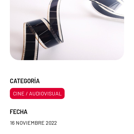
CATEGORÍA
CINE / AUDIOVISUAL
FECHA
16 NOVIEMBRE 2022