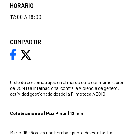
HORARIO
17:00 A 18:00
COMPARTIR
Ciclo de cortometrajes en el marco de la conmemoración
del 25N Día Internacional contra la violencia de género,
actividad gestionada desde la Filmoteca AECID.
Celebraciones | Paz Piñar | 12 min
Mario, 16 años, es una bomba apunto de estallar. La