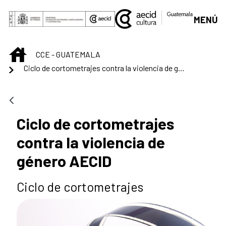
Saltar al contenido principal
MENÚ
INICIO
CCE - GUATEMALA
Ciclo de cortometrajes contra la violencia de género AECID
Ciclo de cortometrajes
contra la violencia de
género AECID
Ciclo de cortometrajes