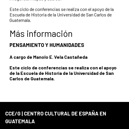
Este ciclo de conferencias se realiza con el apoyo de la
Escuela de Historia de la Universidad de San Carlos de
Guatemala.
Más información
PENSAMIENTO Y HUMANIDADES
A cargo de Manolo E. Vela Castañeda
Este ciclo de conferencias se realiza con el apoyo
de la Escuela de Historia de la Universidad de San
Carlos de Guatemala.
CCE/G | CENTRO CULTURAL DE ESPAÑA EN
GUATEMALA