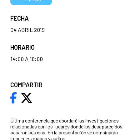
FECHA
04 ABRIL 2019
HORARIO
14:00 A 18:00
COMPARTIR
Última conferencia que abordará las investigaciones
relacionadas con los lugares donde los desaparecidos
pasaron sus días. En la presentación se combinarán
imágenes, mapas y audios.