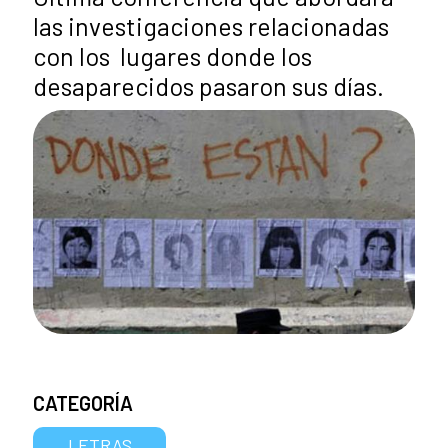
las investigaciones relacionadas
con los lugares donde los
desaparecidos pasaron sus días.
CATEGORÍA
LETRAS