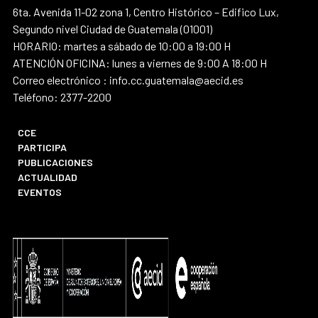
6ta. Avenida 11-02 zona 1, Centro Histórico – Edifico Lux,
Segundo nivel Ciudad de Guatemala (01001)
HORARIO: martes a sábado de 10:00 a 19:00 H
ATENCIÓN OFICINA: lunes a viernes de 9:00 A 18:00 H
Correo electrónico : info.cc.guatemala@aecid.es
Teléfono: 2377-2200
CCE
PARTICIPA
PUBLICACIONES
ACTUALIDAD
EVENTOS