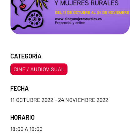
CATEGORÍA
CINE / AUDIOVISUAL
FECHA
11 OCTUBRE 2022 - 24 NOVIEMBRE 2022
HORARIO
18:00 A 19:00