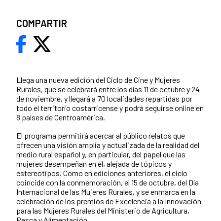
COMPARTIR
Llega una nueva edición del Ciclo de Cine y Mujeres
Rurales, que se celebrará entre los días 11 de octubre y 24
de noviembre, y llegará a 70 localidades repartidas por
todo el territorio costarricense y podrá seguirse online en
8 países de Centroamérica.
El programa permitirá acercar al público relatos que
ofrecen una visión amplia y actualizada de la realidad del
medio rural español y, en particular, del papel que las
mujeres desempeñan en él, alejada de tópicos y
estereotipos. Como en ediciones anteriores, el ciclo
coincide con la conmemoración, el 15 de octubre, del Día
Internacional de las Mujeres Rurales, y se enmarca en la
celebración de los premios de Excelencia a la Innovación
para las Mujeres Rurales del Ministerio de Agricultura,
Pesca y Alimentación.