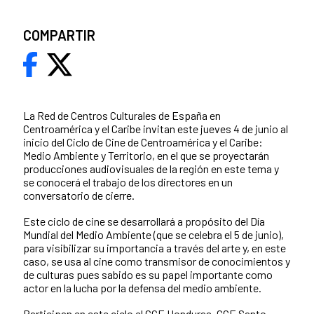
COMPARTIR
La Red de Centros Culturales de España en
Centroamérica y el Caribe invitan este jueves 4 de junio al
inicio del Ciclo de Cine de Centroamérica y el Caribe:
Medio Ambiente y Territorio, en el que se proyectarán
producciones audiovisuales de la región en este tema y
se conocerá el trabajo de los directores en un
conversatorio de cierre.
Este ciclo de cine se desarrollará a propósito del Día
Mundial del Medio Ambiente (que se celebra el 5 de junio),
para visibilizar su importancia a través del arte y, en este
caso, se usa al cine como transmisor de conocimientos y
de culturas pues sabido es su papel importante como
actor en la lucha por la defensa del medio ambiente.
Participan en este ciclo el
CCE Honduras
,
CCE Santo