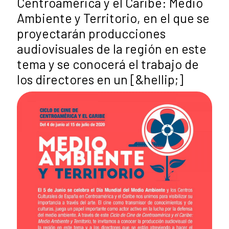
Centroamérica y el Caribe: Medio
Ambiente y Territorio, en el que se
proyectarán producciones
audiovisuales de la región en este
tema y se conocerá el trabajo de
los directores en un [&hellip;]