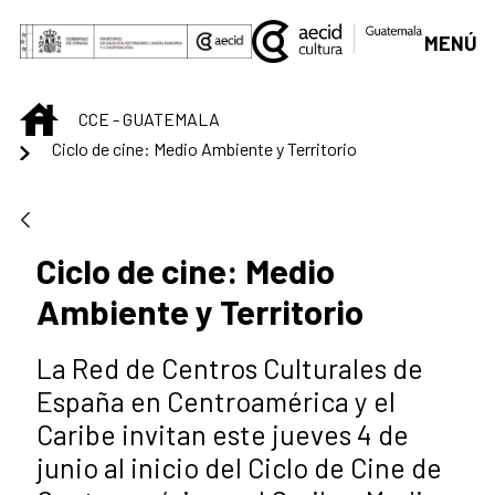
Saltar al contenido principal
MENÚ
INICIO
CCE - GUATEMALA
Ciclo de cine: Medio Ambiente y Territorio
Ciclo de cine: Medio
Ambiente y Territorio
La Red de Centros Culturales de
España en Centroamérica y el
Caribe invitan este jueves 4 de
junio al inicio del Ciclo de Cine de