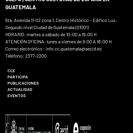
GUATEMALA
6ta. Avenida 11-02 zona 1, Centro Histórico – Edifico Lux,
Segundo nivel Ciudad de Guatemala (01001)
HORARIO: martes a sábado de 10:00 a 19:00 H
ATENCIÓN OFICINA: lunes a viernes de 9:00 A 18:00 H
Correo electrónico : info.cc.guatemala@aecid.es
Teléfono: 2377-2200
CCE
PARTICIPA
PUBLICACIONES
ACTUALIDAD
EVENTOS