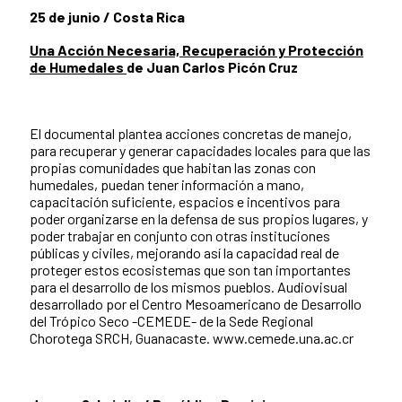
25 de junio / Costa Rica
Una Acción Necesaria, Recuperación y Protección
de Humedales
de Juan Carlos Picón Cruz
El documental plantea acciones concretas de manejo,
para recuperar y generar capacidades locales para que las
propias comunidades que habitan las zonas con
humedales, puedan tener información a mano,
capacitación suficiente, espacios e incentivos para
poder organizarse en la defensa de sus propios lugares, y
poder trabajar en conjunto con otras instituciones
públicas y civiles, mejorando así la capacidad real de
proteger estos ecosistemas que son tan importantes
para el desarrollo de los mismos pueblos. Audiovisual
desarrollado por el Centro Mesoamericano de Desarrollo
del Trópico Seco -CEMEDE- de la Sede Regional
Chorotega SRCH, Guanacaste. www.cemede.una.ac.cr