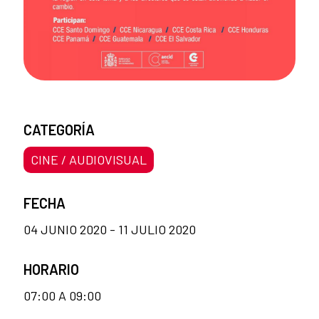
CATEGORÍA
CINE / AUDIOVISUAL
FECHA
04 JUNIO 2020 - 11 JULIO 2020
HORARIO
07:00 A 09:00