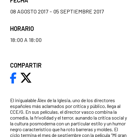
08 AGOSTO 2017 - 05 SEPTIEMBRE 2017
HORARIO
18:00 A 18:00
COMPARTIR
El inigualable Álex de la Iglesia, uno de los directores
españoles más aclamados por crítica y público, llega al
CCE/G. En sus películas, el director vasco combina la
comedia, la frivolidad y el terror, aunando la crítica social y
la cultura posmoderna con un particular estilo y un humor
negro característico que ha roto barreras y moldes. El
ciclo termina el mes de septiembre con la película “Mi gran