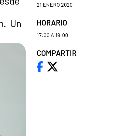
desde
21 ENERO 2020
in. Un
HORARIO
17:00 A 19:00
COMPARTIR