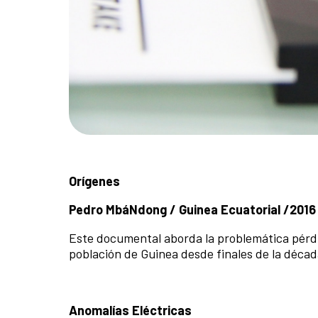
Orígenes
Pedro MbáNdong / Guinea Ecuatorial /2016 
Este documental aborda la problemática pérdid
población de Guinea desde finales de la décad
Anomalías Eléctricas