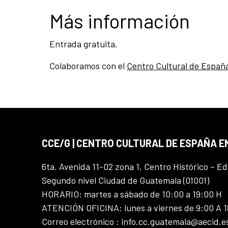
Más información
Entrada gratuita.
Colaboramos con el
Centro Cultural de Españ
CCE/G | CENTRO CULTURAL DE ESPAÑA 
6ta. Avenida 11-02 zona 1, Centro Histórico – Ed
Segundo nivel Ciudad de Guatemala (01001)
HORARIO: martes a sábado de 10:00 a 19:00 H
ATENCIÓN OFICINA: lunes a viernes de 9:00 A 
Correo electrónico : info.cc.guatemala@aecid.e