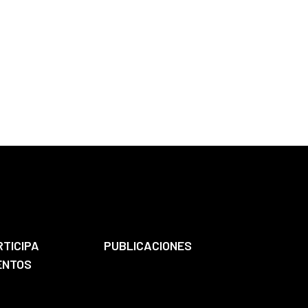
RTICIPA
PUBLICACIONES
ENTOS