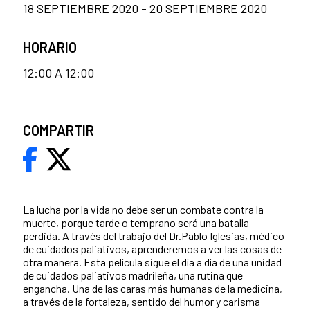
18 SEPTIEMBRE 2020 - 20 SEPTIEMBRE 2020
HORARIO
12:00 A 12:00
COMPARTIR
La lucha por la vida no debe ser un combate contra la
muerte, porque tarde o temprano será una batalla
perdida. A través del trabajo del Dr.Pablo Iglesias, médico
de cuidados paliativos, aprenderemos a ver las cosas de
otra manera. Esta película sigue el día a día de una unidad
de cuidados paliativos madrileña, una rutina que
engancha. Una de las caras más humanas de la medicina,
a través de la fortaleza, sentido del humor y carisma