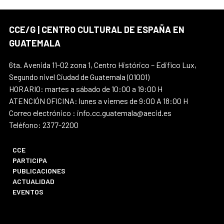
CCE/G | CENTRO CULTURAL DE ESPAÑA EN
GUATEMALA
6ta. Avenida 11-02 zona 1, Centro Histórico – Edifico Lux,
Segundo nivel Ciudad de Guatemala (01001)
HORARIO: martes a sábado de 10:00 a 19:00 H
ATENCIÓN OFICINA: lunes a viernes de 9:00 A 18:00 H
Correo electrónico : info.cc.guatemala@aecid.es
Teléfono: 2377-2200
CCE
PARTICIPA
PUBLICACIONES
ACTUALIDAD
EVENTOS