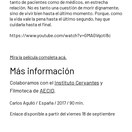
tanto de pacientes como de médicos, en estrecha
relación. No es tanto una cuestión de morir dignamente,
sino de vivir bien hasta el último momento. Porque, como
la vida vale la pena hasta el último segundo, hay que
cuidarla hasta el final.
https://www.youtube.com/watch?v=GMAGVqoti8c
Mira la película completa acá.
Más información
Colaboramos con el
Instituto Cervantes
y
Filmoteca de
AECID
.
Carlos Agulló / España / 2017 / 90 min.
Enlace disponible a partir del viernes 18 de septiembre