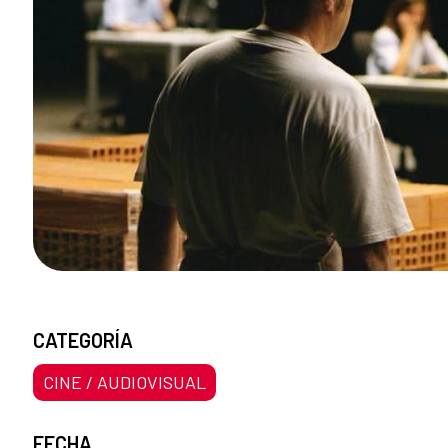
CATEGORÍA
CINE / AUDIOVISUAL
FECHA