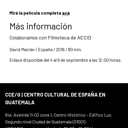
Mirá la película completa
acá
Más información
Colaboramos con Filmoteca de AECID
David Macián / España / 2016 / 80 min.
Enlace disponible del 4 al 6 de septiembre a las 12:00 horas.
CCE/G | CENTRO CULTURAL DE ESPAÑA EN
GUATEMALA
6ta. Avenida 11-02 zona 1, Centro Histórico – Edifico Lux,
Segundo nivel Ciudad de Guatemala (01001)