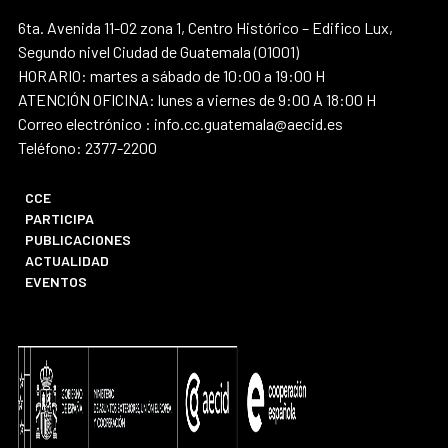
6ta. Avenida 11-02 zona 1, Centro Histórico – Edifico Lux,
Segundo nivel Ciudad de Guatemala (01001)
HORARIO: martes a sábado de 10:00 a 19:00 H
ATENCIÓN OFICINA: lunes a viernes de 9:00 A 18:00 H
Correo electrónico : info.cc.guatemala@aecid.es
Teléfono: 2377-2200
CCE
PARTICIPA
PUBLICACIONES
ACTUALIDAD
EVENTOS