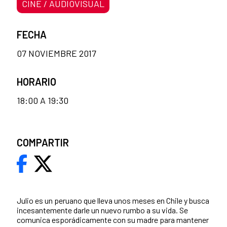
CINE / AUDIOVISUAL
FECHA
07 NOVIEMBRE 2017
HORARIO
18:00 A 19:30
COMPARTIR
Julio es un peruano que lleva unos meses en Chile y busca
incesantemente darle un nuevo rumbo a su vida. Se
comunica esporádicamente con su madre para mantener