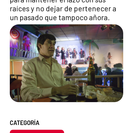
raíces y no dejar de pertenecer a
un pasado que tampoco añora.
CATEGORÍA