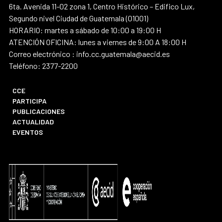
6ta. Avenida 11-02 zona 1, Centro Histórico – Edifico Lux,
Segundo nivel Ciudad de Guatemala (01001)
HORARIO: martes a sábado de 10:00 a 19:00 H
ATENCIÓN OFICINA: lunes a viernes de 9:00 A 18:00 H
Correo electrónico : info.cc.guatemala@aecid.es
Teléfono: 2377-2200
CCE
PARTICIPA
PUBLICACIONES
ACTUALIDAD
EVENTOS