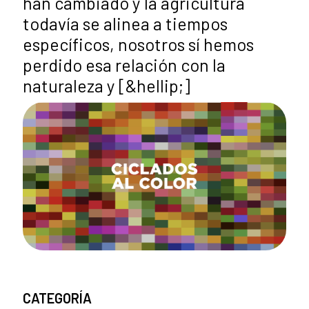
han cambiado y la agricultura
todavía se alinea a tiempos
específicos, nosotros sí hemos
perdido esa relación con la
naturaleza y [&hellip;]
CATEGORÍA