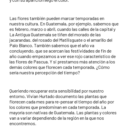
Las flores también pueden marcar temporadas en
nuestra cultura. En Guatemala, por ejemplo, sabemos que
es febrero, marzo o abril, cuando las calles de la capital y
La Antigua Guatemala se tiñen del morado de las
jacarandas. del rosado del Matilisguate o el amarillo del
Palo Blanco. También sabemos que el año va
concluyendo, que se acercan las festividades de fin de
año cuando empezamos a ver ese rojo característico de
las flores de Pascua. Y si prestamos más atención a los
demás colores que florecen cada temporada, ¿Cómo
sería nuestra percepción del tiempo?
Queriendo recuperar esta sensibilidad por nuestro
entorno, Vivian Hurtado documento las plantas que
florecen cada mes para re-pensar el tiempo del año por
los colores que predominan en cada temporada. La
mayoría son nativas de Guatemala. Las plantas y colores
van a variar dependiendo de la región en la que nos
encontremos.