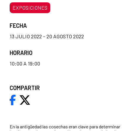
EXPOSICIONES
FECHA
13 JULIO 2022 - 20 AGOSTO 2022
HORARIO
10:00 A 19:00
COMPARTIR
En la antigüedad las cosechas eran clave para determinar