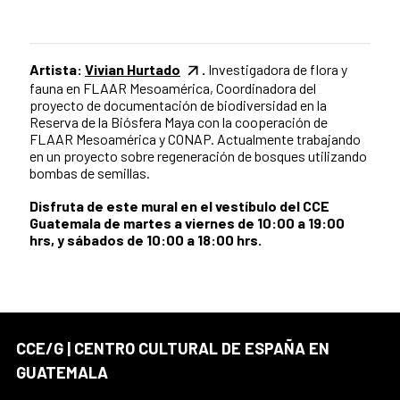
Artista:
Vivian Hurtado
.
Investigadora de flora y
fauna en FLAAR Mesoamérica, Coordinadora del
proyecto de documentación de biodiversidad en la
Reserva de la Biósfera Maya con la cooperación de
FLAAR Mesoamérica y CONAP. Actualmente trabajando
en un proyecto sobre regeneración de bosques utilizando
bombas de semillas.
Disfruta de este mural en el vestíbulo del CCE
Guatemala de martes a viernes de 10:00 a 19:00
hrs, y sábados de 10:00 a 18:00 hrs.
CCE/G | CENTRO CULTURAL DE ESPAÑA EN
GUATEMALA