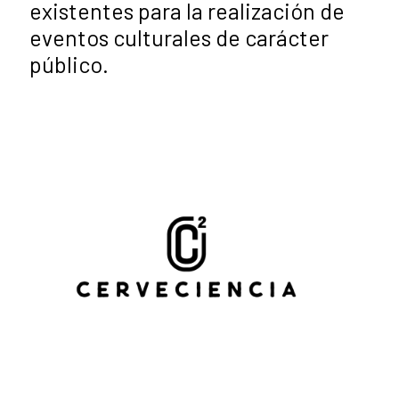
existentes para la realización de
eventos culturales de carácter
público.