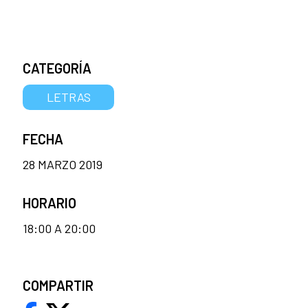
CATEGORÍA
LETRAS
FECHA
28 MARZO 2019
HORARIO
18:00 A 20:00
COMPARTIR