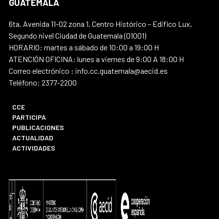
GUATEMALA
6ta. Avenida 11-02 zona 1, Centro Histórico – Edifico Lux,
Segundo nivel Ciudad de Guatemala (01001)
HORARIO: martes a sábado de 10:00 a 19:00 H
ATENCIÓN OFICINA: lunes a viernes de 9:00 A 18:00 H
Correo electrónico : info.cc.guatemala@aecid.es
Teléfono: 2377-2200
CCE
PARTICIPA
PUBLICACIONES
ACTUALIDAD
ACTIVIDADES