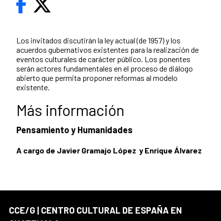
Los invitados discutirán la ley actual (de 1957) y los
acuerdos gubernativos existentes para la realización de
eventos culturales de carácter público. Los ponentes
serán actores fundamentales en el proceso de diálogo
abierto que permita proponer reformas al modelo
existente.
Más información
Pensamiento y Humanidades
A cargo de Javier Gramajo López y Enrique Álvarez
CCE/G | CENTRO CULTURAL DE ESPAÑA EN