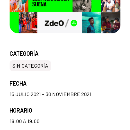
CATEGORÍA
SIN CATEGORÍA
FECHA
15 JULIO 2021 - 30 NOVIEMBRE 2021
HORARIO
18:00 A 19:00