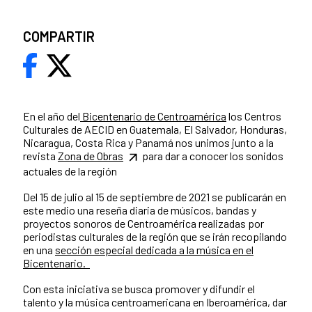
COMPARTIR
En el año del
Bicentenario de Centroamérica
los Centros
Culturales de AECID en Guatemala, El Salvador, Honduras,
Nicaragua, Costa Rica y Panamá nos unimos junto a la
revista
Zona de Obras
para dar a conocer los sonidos
actuales de la región
Del 15 de julio al 15 de septiembre de 2021 se publicarán en
este medio una reseña diaria de músicos, bandas y
proyectos sonoros de Centroamérica realizadas por
periodistas culturales de la región que se irán recopilando
en una
sección especial dedicada a la música en el
Bicentenario.
Con esta iniciativa se busca promover y difundir el
talento y la música centroamericana en Iberoamérica, dar