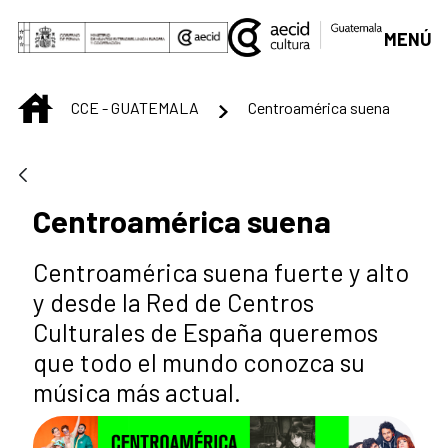
Saltar al contenido principal
MENÚ
INICIO
CCE - GUATEMALA
Centroamérica suena
Centroamérica suena
Centroamérica suena fuerte y alto
y desde la Red de Centros
Culturales de España queremos
que todo el mundo conozca su
música más actual.