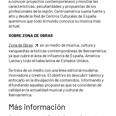
a conocer proyectos contemporáneos y mostrar las
características, peculiaridades y propuestas de los
profesionales de la región. Centroamérica suena fuerte y
alto y desde la Red de Centros Culturales de España
queremos que todo el mundo conozca su música más
actual.
SOBRE ZONA DE OBRAS
Zona de Obras
es un medio de música, cultura y
vanguardias artísticas contemporáneas de Iberoamérica,
ya que cubre el área de influencia de España, América
Latina y todo el habla latina de Estados Unidos.
Se trata de un medio con una línea editorial moderna,
innovadora y creativa. El objetivo es descubrir talento y
enfocarlo en la divulgación de contenidos, informando y
difundiendo aquellas propuestas que se consideran de
calidad en la actualidad musical y cultural de
Iberoamérica.
Más información