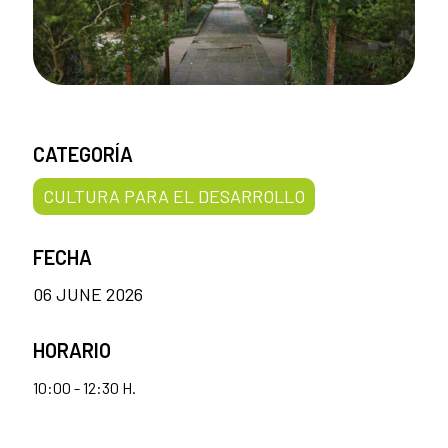
CATEGORÍA
CULTURA PARA EL DESARROLLO
FECHA
06 JUNE 2026
HORARIO
10:00 - 12:30 H.