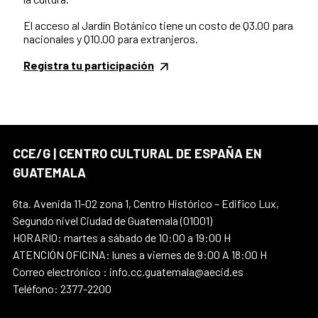
El acceso al Jardín Botánico tiene un costo de Q3.00 para
nacionales y Q10.00 para extranjeros.
Registra tu participación
CCE/G | CENTRO CULTURAL DE ESPAÑA EN
GUATEMALA
6ta. Avenida 11-02 zona 1, Centro Histórico – Edifico Lux,
Segundo nivel Ciudad de Guatemala (01001)
HORARIO: martes a sábado de 10:00 a 19:00 H
ATENCIÓN OFICINA: lunes a viernes de 9:00 A 18:00 H
Correo electrónico : info.cc.guatemala@aecid.es
Teléfono: 2377-2200