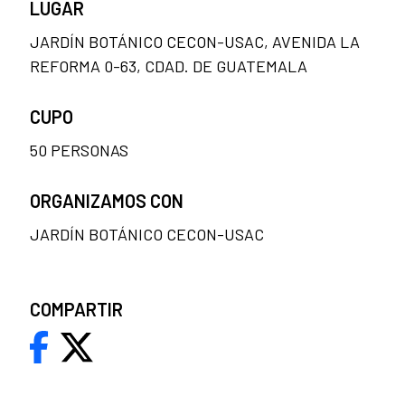
LUGAR
JARDÍN BOTÁNICO CECON-USAC, AVENIDA LA
REFORMA 0-63, CDAD. DE GUATEMALA
CUPO
50 PERSONAS
ORGANIZAMOS CON
JARDÍN BOTÁNICO CECON-USAC
COMPARTIR