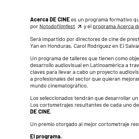
Acerca DE CINE
es un programa formativo que
por
Notodofilmfest
y el
programa Acerca d
Será impartido por directores de cine de pres
Yan en Honduras, Carol Rodríguez en El Salva
Un programa de talleres que tienen como obje
desarrollo audiovisual en Latinoamérica a tra
claves para llevar a cabo un proyecto audiovis
a profesionales del sector que quieran mejora
mundo cinematográfico.
Los seleccionados tendrán que desarrollar un
Los cortometrajes resultantes de cada uno de 
DE CINE
.
Un premio otorgado al mejor cortometraje res
El programa.