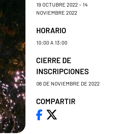
19 OCTUBRE 2022 - 14
NOVIEMBRE 2022
HORARIO
10:00 A 13:00
CIERRE DE
INSCRIPCIONES
06 DE NOVIEMBRE DE 2022
COMPARTIR