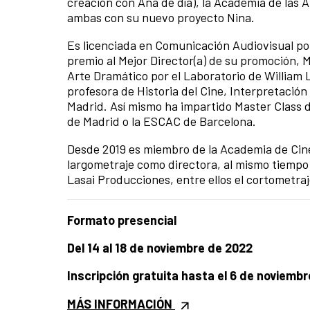
creación con Ana de día), la Academia de las 
ambas con su nuevo proyecto Nina.
Es licenciada en Comunicación Audiovisual po
premio al Mejor Director(a) de su promoción,
Arte Dramático por el Laboratorio de William
profesora de Historia del Cine, Interpretación
Madrid. Así mismo ha impartido Master Class 
de Madrid o la ESCAC de Barcelona.
Desde 2019 es miembro de la Academia de Cin
largometraje como directora, al mismo tiemp
Lasai Producciones, entre ellos el cortometra
Formato presencial
Del 14 al 18 de noviembre de 2022
Inscripción gratuita hasta el 6 de noviembr
MÁS INFORMACIÓN