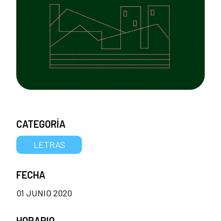
CATEGORÍA
LETRAS
FECHA
01 JUNIO 2020
HORARIO