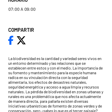
07:00 A 09:00
COMPARTIR
La biodiversidad es la cantidad y variedad seres vivos en
un entorno determinado y las relaciones que se
establecen entre estos y con el medio. La importancia de
su fomento y mantenimiento para la especie humana
radica en su vinculación directa con la seguridad
alimentaria, los efectos de desastres naturales,
seguridad energética y acceso a agua limpia y recursos
naturales. La pérdida de biodiversidad en zonas urbanas y
rurales es una problemática que nos afecta actualmente
de manera directa, para paliarla existen diversas
iniciativas urbanísticas de fomento de zonas verdes y de
conservación, pero ¿sabes lo que es el tercer paisaje?