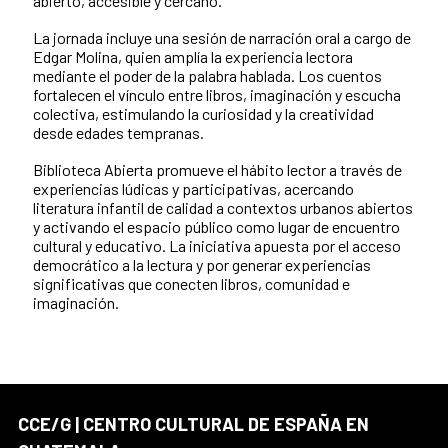
abierto, accesible y cercano.
La jornada incluye una sesión de narración oral a cargo de
Edgar Molina, quien amplía la experiencia lectora
mediante el poder de la palabra hablada. Los cuentos
fortalecen el vínculo entre libros, imaginación y escucha
colectiva, estimulando la curiosidad y la creatividad
desde edades tempranas.
Biblioteca Abierta promueve el hábito lector a través de
experiencias lúdicas y participativas, acercando
literatura infantil de calidad a contextos urbanos abiertos
y activando el espacio público como lugar de encuentro
cultural y educativo. La iniciativa apuesta por el acceso
democrático a la lectura y por generar experiencias
significativas que conecten libros, comunidad e
imaginación.
CCE/G | CENTRO CULTURAL DE ESPAÑA EN