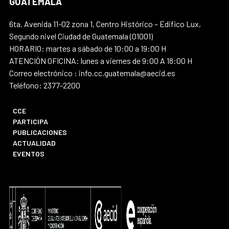
GUATEMALA
6ta. Avenida 11-02 zona 1, Centro Histórico – Edifico Lux,
Segundo nivel Ciudad de Guatemala (01001)
HORARIO: martes a sábado de 10:00 a 19:00 H
ATENCIÓN OFICINA: lunes a viernes de 9:00 A 18:00 H
Correo electrónico : info.cc.guatemala@aecid.es
Teléfono: 2377-2200
CCE
PARTICIPA
PUBLICACIONES
ACTUALIDAD
EVENTOS