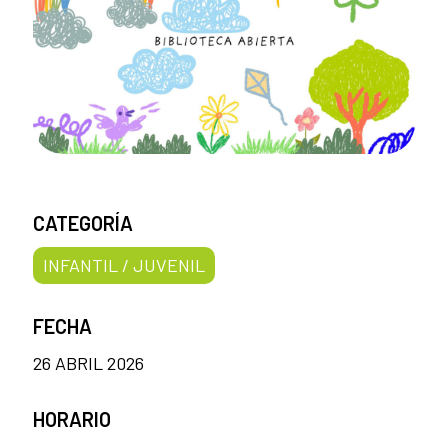
CATEGORÍA
INFANTIL / JUVENIL
FECHA
26 ABRIL 2026
HORARIO