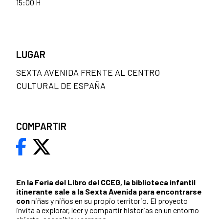
15:00 H
LUGAR
SEXTA AVENIDA FRENTE AL CENTRO
CULTURAL DE ESPAÑA
COMPARTIR
En la
Feria del Libro del CCEG
, la biblioteca infantil
itinerante sale a la Sexta Avenida para encontrarse
con
niñas y niños en su propio territorio. El proyecto
invita a explorar, leer y compartir historias en un entorno