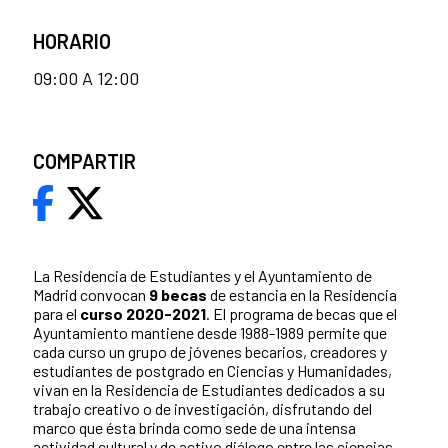
HORARIO
09:00 A 12:00
COMPARTIR
La Residencia de Estudiantes y el Ayuntamiento de
Madrid convocan
9 becas
de estancia en la Residencia
para el
curso 2020-2021
. El programa de becas que el
Ayuntamiento mantiene desde 1988-1989 permite que
cada curso un grupo de jóvenes becarios, creadores y
estudiantes de postgrado en Ciencias y Humanidades,
vivan en la Residencia de Estudiantes dedicados a su
trabajo creativo o de investigación, disfrutando del
marco que ésta brinda como sede de una intensa
actividad cultural y de activo diálogo entre las ciencias,