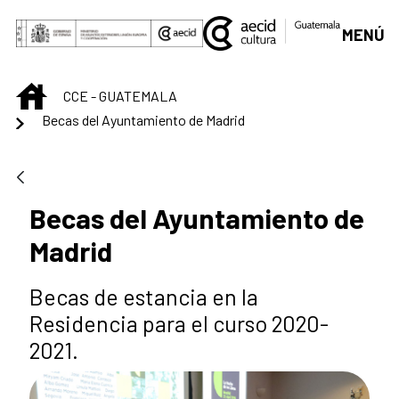
Saltar al contenido principal
MENÚ
INICIO
CCE - GUATEMALA
Becas del Ayuntamiento de Madrid
Becas del Ayuntamiento de
Madrid
Becas de estancia en la
Residencia para el curso 2020-
2021.