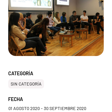
CATEGORÍA
SIN CATEGORÍA
FECHA
01 AGOSTO 2020 - 30 SEPTIEMBRE 2020