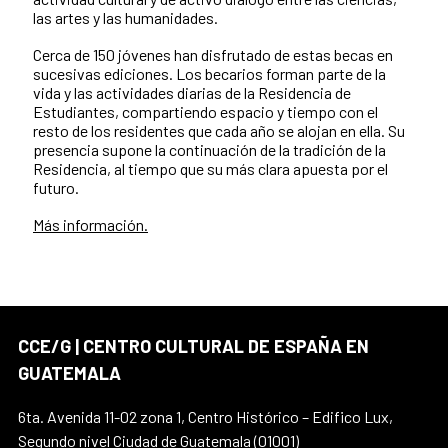
las artes y las humanidades.
Cerca de 150 jóvenes han disfrutado de estas becas en
sucesivas ediciones. Los becarios forman parte de la
vida y las actividades diarias de la Residencia de
Estudiantes, compartiendo espacio y tiempo con el
resto de los residentes que cada año se alojan en ella. Su
presencia supone la continuación de la tradición de la
Residencia, al tiempo que su más clara apuesta por el
futuro.
Más información.
CCE/G | CENTRO CULTURAL DE ESPAÑA EN
GUATEMALA
6ta. Avenida 11-02 zona 1, Centro Histórico – Edifico Lux,
Segundo nivel Ciudad de Guatemala (01001)