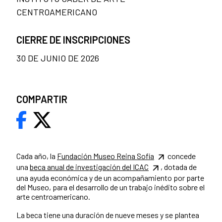
CENTROAMERICANO
CIERRE DE INSCRIPCIONES
30 DE JUNIO DE 2026
COMPARTIR
Cada año, la
Fundación Museo Reina Sofía
concede
una
beca anual de investigación del ICAC
, dotada de
una ayuda económica y de un acompañamiento por parte
del Museo, para el desarrollo de un trabajo inédito sobre el
arte centroamericano.
La beca tiene una duración de nueve meses y se plantea