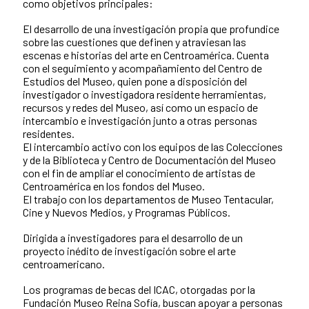
como objetivos principales:
El desarrollo de una investigación propia que profundice
sobre las cuestiones que definen y atraviesan las
escenas e historias del arte en Centroamérica. Cuenta
con el seguimiento y acompañamiento del Centro de
Estudios del Museo, quien pone a disposición del
investigador o investigadora residente herramientas,
recursos y redes del Museo, así como un espacio de
intercambio e investigación junto a otras personas
residentes.
El intercambio activo con los equipos de las Colecciones
y de la Biblioteca y Centro de Documentación del Museo
con el fin de ampliar el conocimiento de artistas de
Centroamérica en los fondos del Museo.
El trabajo con los departamentos de Museo Tentacular,
Cine y Nuevos Medios, y Programas Públicos.
Dirigida a investigadores para el desarrollo de un
proyecto inédito de investigación sobre el arte
centroamericano.
Los programas de becas del ICAC, otorgadas por la
Fundación Museo Reina Sofía, buscan apoyar a personas