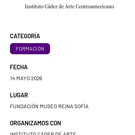
CATEGORÍA
FORMACIÓN
FECHA
14 MAYO 2026
LUGAR
FUNDACIÓN MUSEO REINA SOFÍA
ORGANIZAMOS CON
INSTITUTO CÁDER DE ARTE