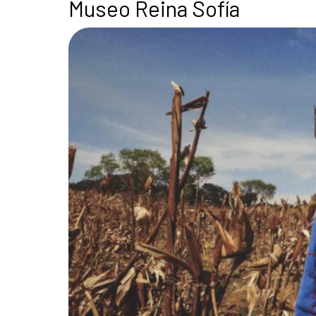
Museo Reina Sofía