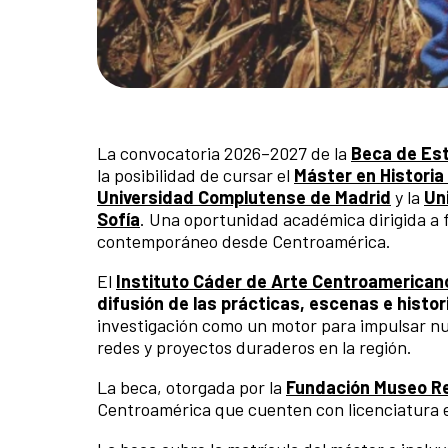
La convocatoria 2026–2027 de la
Beca de Est
la posibilidad de cursar el
Máster en Historia
Universidad Complutense de Madrid
y la
Un
Sofía
. Una oportunidad académica dirigida a fo
contemporáneo desde Centroamérica.
El
Instituto Cáder de Arte Centroamerican
difusión de las prácticas, escenas e histo
investigación como un motor para impulsar nu
redes y proyectos duraderos en la región.
La beca, otorgada por la
Fundación Museo Re
Centroamérica que cuenten con licenciatura en