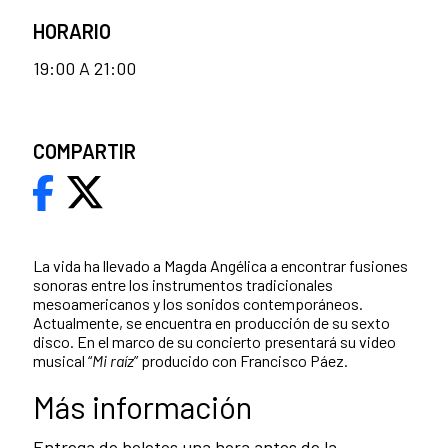
HORARIO
19:00 A 21:00
COMPARTIR
La vida ha llevado a Magda Angélica a encontrar fusiones
sonoras entre los instrumentos tradicionales
mesoamericanos y los sonidos contemporáneos.
Actualmente, se encuentra en producción de su sexto
disco. En el marco de su concierto presentará su video
musical “
Mi raíz
” producido con Francisco Páez.
Más información
Entrega de boletos una hora antes de la