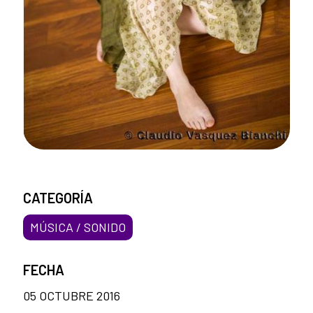
CATEGORÍA
MÚSICA / SONIDO
FECHA
05 OCTUBRE 2016