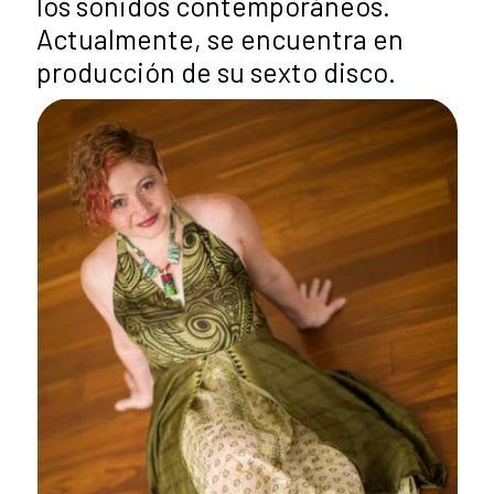
los sonidos contemporáneos.
Actualmente, se encuentra en
producción de su sexto disco.