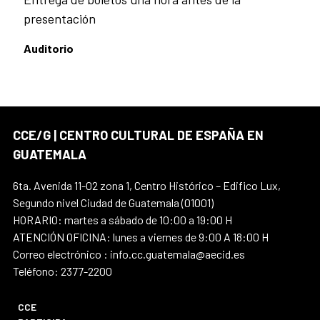
presentación
Auditorio
CCE/G | CENTRO CULTURAL DE ESPAÑA EN
GUATEMALA
6ta. Avenida 11-02 zona 1, Centro Histórico – Edifico Lux,
Segundo nivel Ciudad de Guatemala (01001)
HORARIO: martes a sábado de 10:00 a 19:00 H
ATENCIÓN OFICINA: lunes a viernes de 9:00 A 18:00 H
Correo electrónico : info.cc.guatemala@aecid.es
Teléfono: 2377-2200
CCE