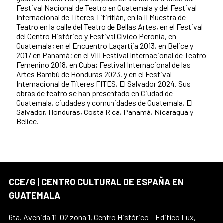
Festival Nacional de Teatro en Guatemala y del Festival
Internacional de Títeres Titiritlán, en la II Muestra de
Teatro en la calle del Teatro de Bellas Artes, en el Festival
del Centro Histórico y Festival Cívico Peronia, en
Guatemala; en el Encuentro Lagartija 2013, en Belice y
2017 en Panamá; en el VIII Festival Internacional de Teatro
Femenino 2018, en Cuba; Festival Internacional de las
Artes Bambú de Honduras 2023, y en el Festival
Internacional de Títeres FITES, El Salvador 2024. Sus
obras de teatro se han presentado en Ciudad de
Guatemala, ciudades y comunidades de Guatemala, El
Salvador, Honduras, Costa Rica, Panamá, Nicaragua y
Belice.
CCE/G | CENTRO CULTURAL DE ESPAÑA EN
GUATEMALA
6ta. Avenida 11-02 zona 1, Centro Histórico – Edifico Lux,