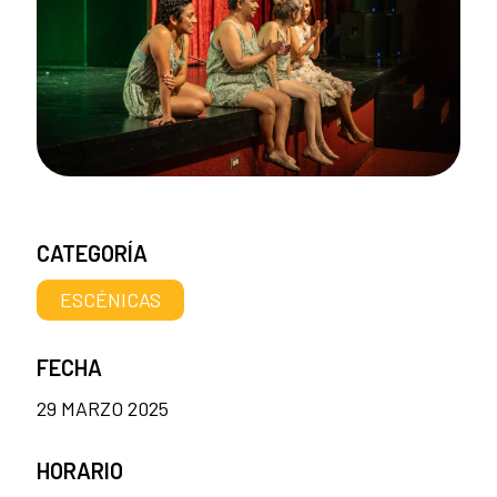
CATEGORÍA
ESCÉNICAS
FECHA
29 MARZO 2025
HORARIO