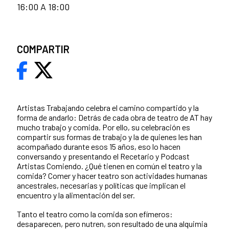
16:00 A 18:00
COMPARTIR
Artistas Trabajando celebra el camino compartido y la
forma de andarlo: Detrás de cada obra de teatro de AT hay
mucho trabajo y comida. Por ello, su celebración es
compartir sus formas de trabajo y la de quienes les han
acompañado durante esos 15 años, eso lo hacen
conversando y presentando el Recetario y Podcast
Artistas Comiendo. ¿Qué tienen en común el teatro y la
comida? Comer y hacer teatro son actividades humanas
ancestrales, necesarias y políticas que implican el
encuentro y la alimentación del ser.
Tanto el teatro como la comida son efímeros:
desaparecen, pero nutren, son resultado de una alquimia