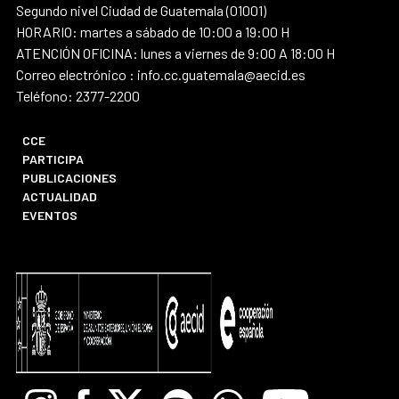
Segundo nivel Ciudad de Guatemala (01001)
HORARIO: martes a sábado de 10:00 a 19:00 H
ATENCIÓN OFICINA: lunes a viernes de 9:00 A 18:00 H
Correo electrónico : info.cc.guatemala@aecid.es
Teléfono: 2377-2200
CCE
PARTICIPA
PUBLICACIONES
ACTUALIDAD
EVENTOS