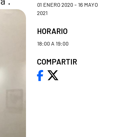
à”.
01 ENERO 2020 - 16 MAYO
2021
HORARIO
18:00 A 19:00
COMPARTIR