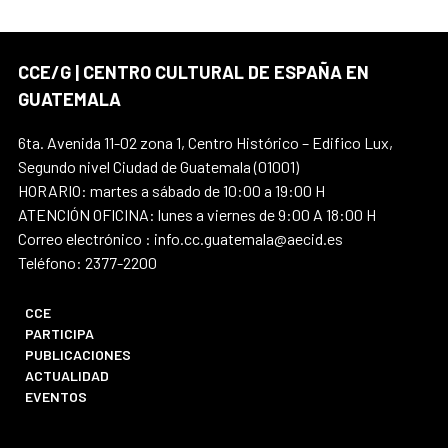
CCE/G | CENTRO CULTURAL DE ESPAÑA EN
GUATEMALA
6ta. Avenida 11-02 zona 1, Centro Histórico – Edifico Lux,
Segundo nivel Ciudad de Guatemala (01001)
HORARIO: martes a sábado de 10:00 a 19:00 H
ATENCIÓN OFICINA: lunes a viernes de 9:00 A 18:00 H
Correo electrónico : info.cc.guatemala@aecid.es
Teléfono: 2377-2200
CCE
PARTICIPA
PUBLICACIONES
ACTUALIDAD
EVENTOS