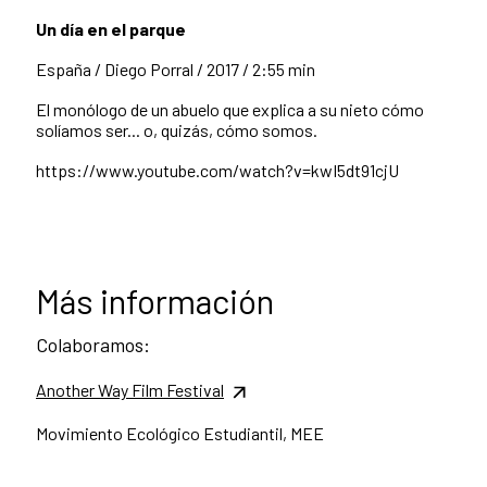
Un día en el parque
España /
Diego Porral /
2017 /
2:55 min
El monólogo de un abuelo que explica a su nieto cómo
solíamos ser... o, quizás, cómo somos.
https://www.youtube.com/watch?v=kwI5dt91cjU
Más información
Colaboramos:
Another Way Film Festival
Movimiento Ecológico Estudiantil, MEE