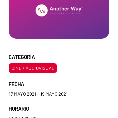
CATEGORÍA
CINE / AUDIOVISUAL
FECHA
17 MAYO 2021 - 19 MAYO 2021
HORARIO