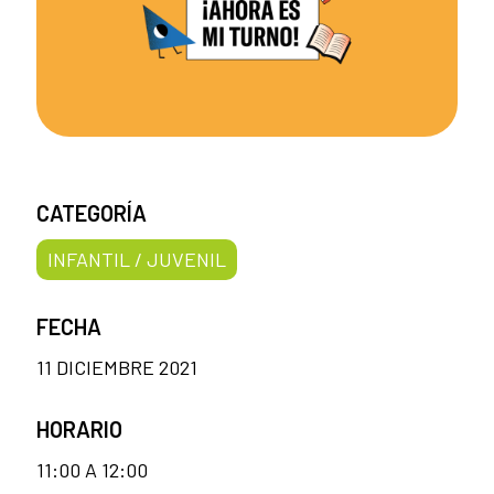
CATEGORÍA
INFANTIL / JUVENIL
FECHA
11 DICIEMBRE 2021
HORARIO
11:00 A 12:00