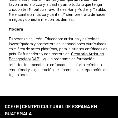
favorita es la pizza y la pasta y amo todo lo que tenga
chocolate! Mi película favorita es Harry Potter y Matilda.
Me encanta la música y cantar .Y siempre trato de hacer
amigos y conectarme con los demás.
Modera:
Esperanza de León. Educadora artística y psicóloga.
Investigadora y promotora de innovaciones curriculares
en el área de artes plásticas, para distintas entidades del
país. Cofundadora y codirectora del
Creatorio Artístico
Pedagógico (CAP)
, un programa de formación
artística independiente enfocado en el fortalecimiento
emocional y la generación de dinámicas de reparación del
tejido social.
CCE/G | CENTRO CULTURAL DE ESPAÑA EN
GUATEMALA