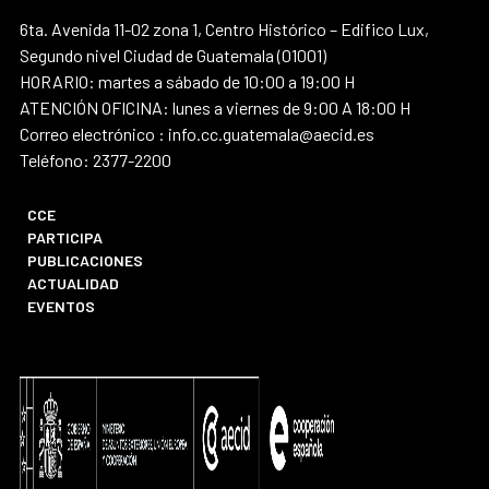
6ta. Avenida 11-02 zona 1, Centro Histórico – Edifico Lux,
Segundo nivel Ciudad de Guatemala (01001)
HORARIO: martes a sábado de 10:00 a 19:00 H
ATENCIÓN OFICINA: lunes a viernes de 9:00 A 18:00 H
Correo electrónico : info.cc.guatemala@aecid.es
Teléfono: 2377-2200
CCE
PARTICIPA
PUBLICACIONES
ACTUALIDAD
EVENTOS