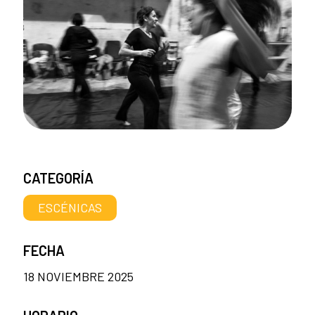
CATEGORÍA
ESCÉNICAS
FECHA
18 NOVIEMBRE 2025