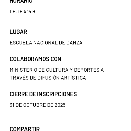
HORARIO
DE 9 H A 14 H
LUGAR
ESCUELA NACIONAL DE DANZA
COLABORAMOS CON
MINISTERIO DE CULTURA Y DEPORTES A
TRAVÉS DE DIFUSIÓN ARTÍSTICA
CIERRE DE INSCRIPCIONES
31 DE OCTUBRE DE 2025
COMPARTIR