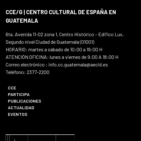
CCE/G | CENTRO CULTURAL DE ESPAÑA EN
GUATEMALA
6ta. Avenida 11-02 zona 1, Centro Histórico – Edifico Lux,
Segundo nivel Ciudad de Guatemala (01001)
HORARIO: martes a sábado de 10:00 a 19:00 H
ATENCIÓN OFICINA: lunes a viernes de 9:00 A 18:00 H
Correo electrónico : info.cc.guatemala@aecid.es
Teléfono: 2377-2200
CCE
PARTICIPA
PUBLICACIONES
ACTUALIDAD
EVENTOS