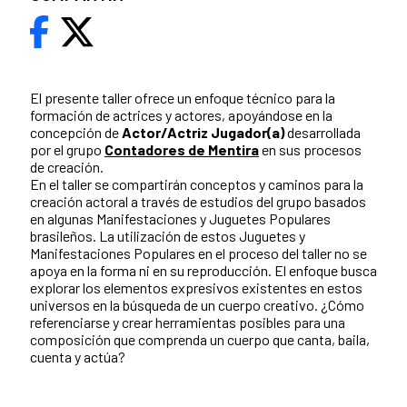
El presente taller ofrece un enfoque técnico para la
formación de actrices y actores, apoyándose en la
concepción de
Actor/Actriz Jugador(a)
desarrollada
por el grupo
Contadores de Mentira
en sus procesos
de creación.
En el taller se compartirán conceptos y caminos para la
creación actoral a través de estudios del grupo basados
en algunas Manifestaciones y Juguetes Populares
brasileños. La utilización de estos Juguetes y
Manifestaciones Populares en el proceso del taller no se
apoya en la forma ni en su reproducción. El enfoque busca
explorar los elementos expresivos existentes en estos
universos en la búsqueda de un cuerpo creativo. ¿Cómo
referenciarse y crear herramientas posibles para una
composición que comprenda un cuerpo que canta, baila,
cuenta y actúa?