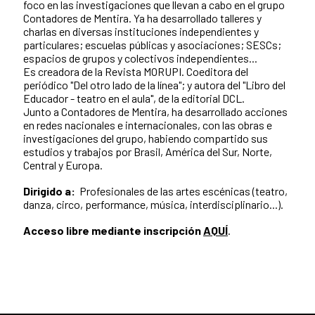
foco en las investigaciones que llevan a cabo en el grupo
Contadores de Mentira. Ya ha desarrollado talleres y
charlas en diversas instituciones independientes y
particulares; escuelas públicas y asociaciones; SESCs;
espacios de grupos y colectivos independientes...
Es creadora de la Revista MORUPI. Coeditora del
periódico "Del otro lado de la línea"; y autora del "Libro del
Educador - teatro en el aula", de la editorial DCL.
Junto a Contadores de Mentira, ha desarrollado acciones
en redes nacionales e internacionales, con las obras e
investigaciones del grupo, habiendo compartido sus
estudios y trabajos por Brasil, América del Sur, Norte,
Central y Europa.
Dirigido a:
Profesionales de las artes escénicas (teatro,
danza, circo, performance, música, interdisciplinario...).
Acceso libre mediante inscripción
AQUÍ
.