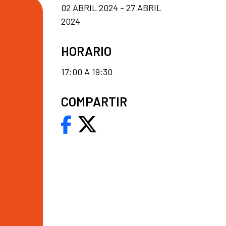
02 ABRIL 2024 - 27 ABRIL
2024
HORARIO
17:00 A 19:30
COMPARTIR