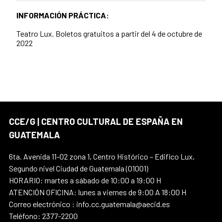
INFORMACIÓN PRÁCTICA:
Teatro Lux. Boletos gratuitos a partir del 4 de octubre de
2022
CCE/G | CENTRO CULTURAL DE ESPAÑA EN
GUATEMALA
6ta. Avenida 11-02 zona 1, Centro Histórico – Edifico Lux,
Segundo nivel Ciudad de Guatemala (01001)
HORARIO: martes a sábado de 10:00 a 19:00 H
ATENCIÓN OFICINA: lunes a viernes de 9:00 A 18:00 H
Correo electrónico : info.cc.guatemala@aecid.es
Teléfono: 2377-2200