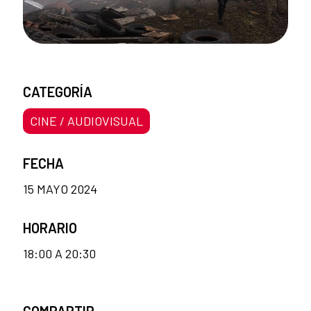
CATEGORÍA
CINE / AUDIOVISUAL
FECHA
15 MAYO 2024
HORARIO
18:00 A 20:30