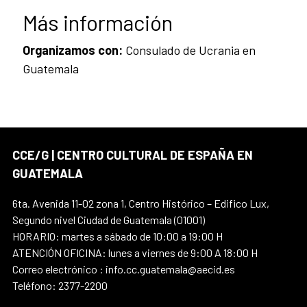
Más información
Organizamos con:
Consulado de Ucrania en
Guatemala
CCE/G | CENTRO CULTURAL DE ESPAÑA EN
GUATEMALA
6ta. Avenida 11-02 zona 1, Centro Histórico – Edifico Lux,
Segundo nivel Ciudad de Guatemala (01001)
HORARIO: martes a sábado de 10:00 a 19:00 H
ATENCIÓN OFICINA: lunes a viernes de 9:00 A 18:00 H
Correo electrónico : info.cc.guatemala@aecid.es
Teléfono: 2377-2200