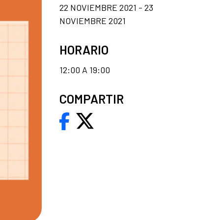
22 NOVIEMBRE 2021 - 23
NOVIEMBRE 2021
HORARIO
12:00 A 19:00
COMPARTIR