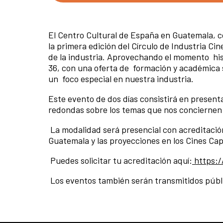
El Centro Cultural de España en Guatemala, c
la primera edición del Círculo de Industria C
de la industria. Aprovechando el momento hist
36, con una oferta de formación y académica s
un foco especial en nuestra industria.
Este evento de dos días consistirá en present
redondas sobre los temas que nos conciernen 
La modalidad será presencial con acreditació
Guatemala y las proyecciones en los Cines Capi
Puedes solicitar tu acreditación aquí:
https:/
Los eventos también serán transmitidos públ