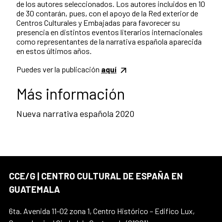
de los autores seleccionados. Los autores incluidos en 10
de 30 contarán, pues, con el apoyo de la Red exterior de
Centros Culturales y Embajadas para favorecer su
presencia en distintos eventos literarios internacionales
como representantes de la narrativa española aparecida
en estos últimos años.
Puedes ver la publicación
aquí
Más información
Nueva narrativa española 2020
CCE/G | CENTRO CULTURAL DE ESPAÑA EN
GUATEMALA
6ta. Avenida 11-02 zona 1, Centro Histórico – Edifico Lux,