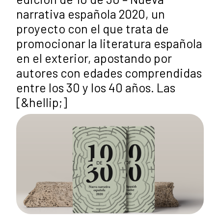
narrativa española 2020, un
proyecto con el que trata de
promocionar la literatura española
en el exterior, apostando por
autores con edades comprendidas
entre los 30 y los 40 años. Las
[&hellip;]