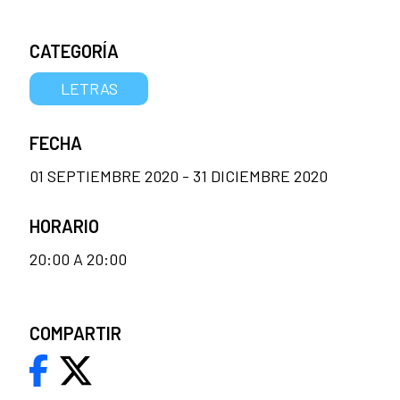
CATEGORÍA
LETRAS
FECHA
01 SEPTIEMBRE 2020 - 31 DICIEMBRE 2020
HORARIO
20:00 A 20:00
COMPARTIR