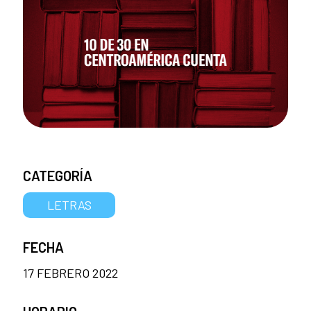
CATEGORÍA
LETRAS
FECHA
17 FEBRERO 2022