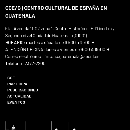
CCE/G | CENTRO CULTURAL DE ESPAÑA EN
GUATEMALA
6ta. Avenida 11-02 zona 1, Centro Histórico – Edifico Lux,
Segundo nivel Ciudad de Guatemala (01001)
HORARIO: martes a sábado de 10:00 a 19:00 H
ATENCIÓN OFICINA: lunes a viernes de 9:00 A 18:00 H
Correo electrónico : info.cc.guatemala@aecid.es
Teléfono: 2377-2200
CCE
PARTICIPA
PUBLICACIONES
ACTUALIDAD
EVENTOS