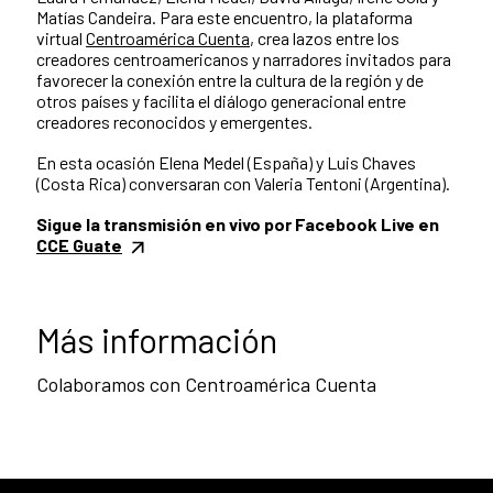
Matías Candeira. Para este encuentro, la plataforma
virtual
Centroamérica Cuenta
, crea lazos entre los
creadores centroamericanos y narradores invitados para
favorecer la conexión entre la cultura de la región y de
otros países y facilita el diálogo generacional entre
creadores reconocidos y emergentes.
En esta ocasión
Elena Medel (España) y Luis Chaves
(Costa Rica) conversaran con Valeria Tentoni (Argentina).
Sigue la transmisión en vivo por Facebook Live en
CCE Guate
Más información
Colaboramos con Centroamérica Cuenta