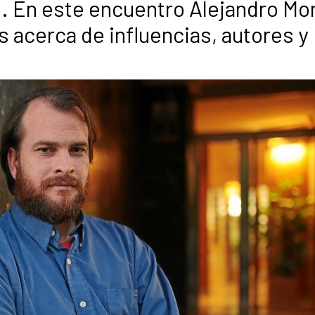
d. En este encuentro Alejandro Mo
 acerca de influencias, autores y