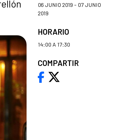
rellón
06 JUNIO 2019 - 07 JUNIO
2019
HORARIO
14:00 A 17:30
COMPARTIR