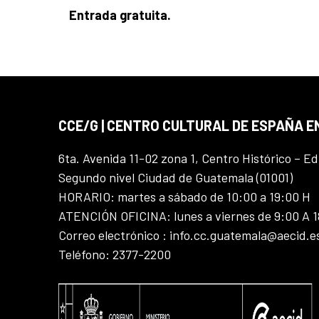
Entrada gratuita.
CCE/G | CENTRO CULTURAL DE ESPAÑA 
6ta. Avenida 11-02 zona 1, Centro Histórico – Ed
Segundo nivel Ciudad de Guatemala (01001)
HORARIO: martes a sábado de 10:00 a 19:00 H
ATENCIÓN OFICINA: lunes a viernes de 9:00 A 
Correo electrónico : info.cc.guatemala@aecid.e
Teléfono: 2377-2200