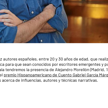
z autores españoles, entre 20 y 30 años de edad, que realiz
ca para que sean conocidos por escritores emergentes y p
la tendremos la presencia de Alejandro Morellón (Madrid, 1
el
premio Hispanoamericano de Cuento Gabriel García Már
acerca de influencias, autores y técnicas narrativas.