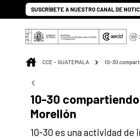
Saltar al contenido principal
SUSCRÍBETE A NUESTRO CANAL DE NOTIC
INICIO
CCE - GUATEMALA
10-30 compartiendo 
Morellón
10-30 es una actividad de