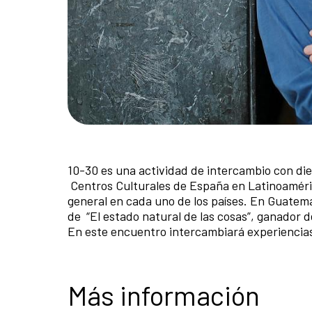
10-30 es una actividad de intercambio con die
Centros Culturales de España en Latinoaméri
general en cada uno de los países. En Guatema
de “El estado natural de las cosas”, ganador d
En este encuentro intercambiará experiencias 
Más información