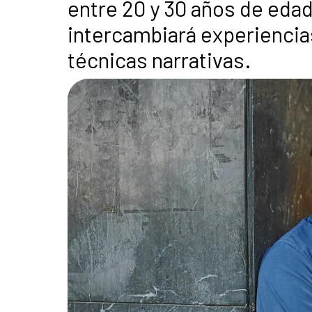
entre 20 y 30 años de eda
intercambiará experiencias
técnicas narrativas.