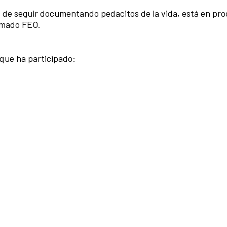
 de seguir documentando pedacitos de la vida, está en pro
lamado FEO.
que ha participado: