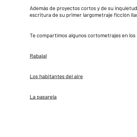
Además de proyectos cortos y de su inquietud
escritura de su primer largometraje ficción l
Te compartimos algunos cortometrajes en los 
Rabajal
Los habitantes del aire
La pasarela