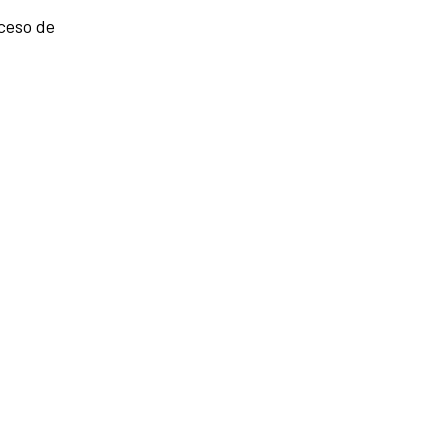
ceso de