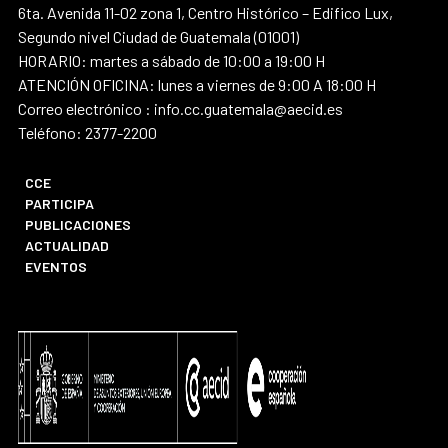
6ta. Avenida 11-02 zona 1, Centro Histórico – Edifico Lux,
Segundo nivel Ciudad de Guatemala (01001)
HORARIO: martes a sábado de 10:00 a 19:00 H
ATENCIÓN OFICINA: lunes a viernes de 9:00 A 18:00 H
Correo electrónico : info.cc.guatemala@aecid.es
Teléfono: 2377-2200
CCE
PARTICIPA
PUBLICACIONES
ACTUALIDAD
EVENTOS