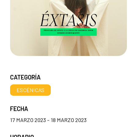
CATEGORÍA
ESCÉNICAS
FECHA
17 MARZO 2023 - 18 MARZO 2023