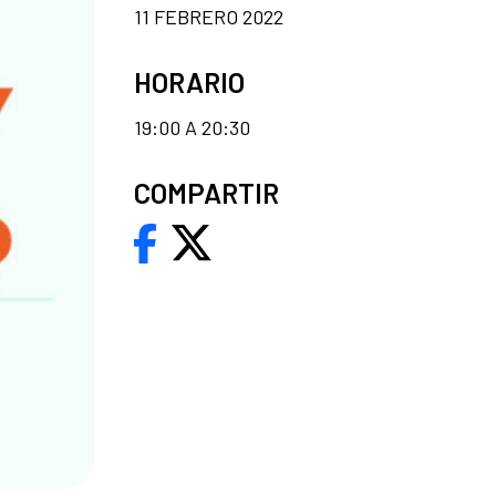
11 FEBRERO 2022
HORARIO
19:00 A 20:30
COMPARTIR