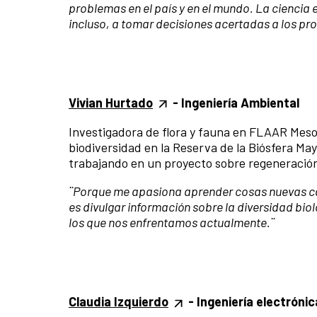
problemas en el país y en el mundo. La ciencia
incluso, a tomar decisiones acertadas a los pr
Vivian Hurtado
- Ingeniería Ambiental
Investigadora de flora y fauna en FLAAR Mes
biodiversidad en la Reserva de la Biósfera 
trabajando en un proyecto sobre regeneración
¨Porque me apasiona aprender cosas nuevas cad
es divulgar información sobre la diversidad bio
los que nos enfrentamos actualmente.¨
Claudia Izquierdo
- Ingeniería electrónic