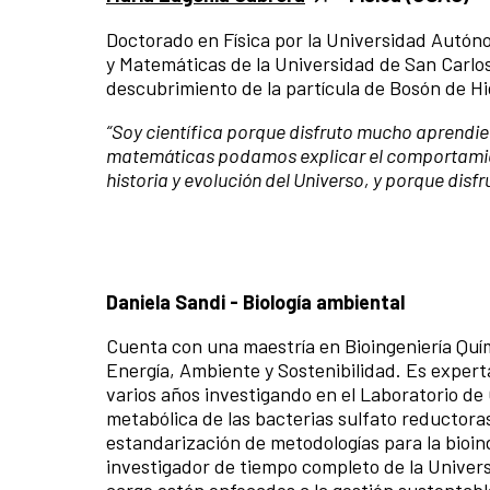
Doctorado en Física por la Universidad Autóno
y Matemáticas de la Universidad de San Carlos, 
descubrimiento de la partícula de Bosón de Hi
“Soy científica porque disfruto mucho aprendie
matemáticas podamos explicar el
comportamien
historia y evolución del Universo, y porque dis
Daniela Sandi - Biología ambiental
Cuenta con una maestría en Bioingeniería Quí
Energía, Ambiente y Sostenibilidad. Es experta
varios años investigando en el Laboratorio de
metabólica de las bacterias sulfato reductora
estandarización de metodologías para la bioin
investigador de tiempo completo de la Univer