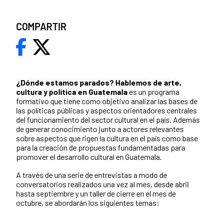
COMPARTIR
¿Dónde estamos parados?
Hablemos de arte,
cultura y política en Guatemala
es un programa
formativo que tiene como objetivo analizar las bases de
las políticas públicas y aspectos orientadores centrales
del funcionamiento del sector cultural en el país. Además
de generar conocimiento junto a actores relevantes
sobre aspectos que rigen la cultura en el país como base
para la creación de propuestas fundamentadas para
promover el desarrollo cultural en Guatemala.
A través de una serie de entrevistas a modo de
conversatorios realizados una vez al mes, desde abril
hasta septiembre y un taller de cierre en el mes de
octubre, se abordarán los siguientes temas: