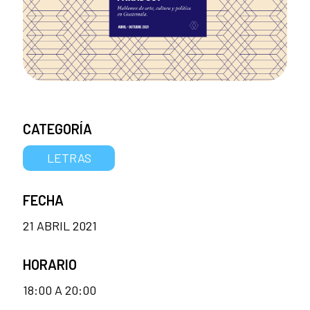
CATEGORÍA
LETRAS
FECHA
21 ABRIL 2021
HORARIO
18:00 A 20:00