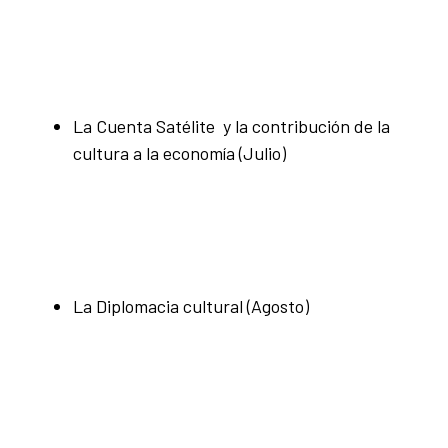
La Cuenta Satélite y la contribución de la
cultura a la economía (Julio)
La Diplomacia cultural (Agosto)