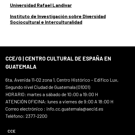
Universidad Rafael Landivar
Instituto de Investigación sobre Diversidad
Sociocultural e Interculturalidad
CCE/G | CENTRO CULTURAL DE ESPAÑA EN
GUATEMALA
6ta. Avenida 11-02 zona 1, Centro Histórico – Edifico Lux,
Segundo nivel Ciudad de Guatemala (01001)
HORARIO: martes a sábado de 10:00 a 19:00 H
ATENCIÓN OFICINA: lunes a viernes de 9:00 A 18:00 H
Correo electrónico : info.cc.guatemala@aecid.es
Teléfono: 2377-2200
CCE