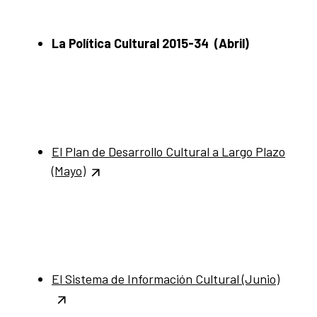
La Política Cultural 2015-34 (Abril)
El Plan de Desarrollo Cultural a Largo Plazo
(Mayo)
El Sistema de Información Cultural (Junio)