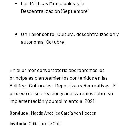
Las Políticas Municipales y la
Descentralización (Septiembre)
Un Taller sobre: Cultura, descentralización y
autonomía (Octubre)
En el primer conversatorio abordaremos los
principales planteamientos contenidos en las
Políticas Culturales, Deportivas y Recreativas. El
proceso de su creación y analizaremos sobre su
implementación y cumplimiento al 2021.
Conduce:
Magda Angélica García Von Hoegen
Invitada:
Otilia Lux de Cotí