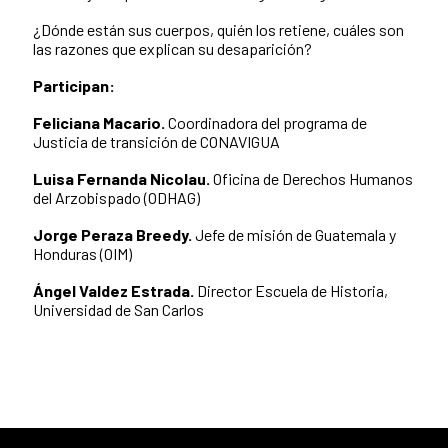
¿Dónde están sus cuerpos, quién los retiene, cuáles son
las razones que explican su desaparición?
Participan:
Feliciana Macario.
Coordinadora del programa de
Justicia de transición de CONAVIGUA
Luisa Fernanda Nicolau.
Oficina de Derechos Humanos
del Arzobispado (ODHAG)
Jorge Peraza Breedy.
Jefe de misión de Guatemala y
Honduras (OIM)
Ángel Valdez Estrada.
Director Escuela de Historia,
Universidad de San Carlos