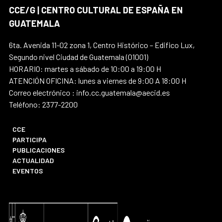
CCE/G | CENTRO CULTURAL DE ESPAÑA EN
GUATEMALA
6ta. Avenida 11-02 zona 1, Centro Histórico – Edifico Lux,
Segundo nivel Ciudad de Guatemala (01001)
HORARIO: martes a sábado de 10:00 a 19:00 H
ATENCIÓN OFICINA: lunes a viernes de 9:00 A 18:00 H
Correo electrónico : info.cc.guatemala@aecid.es
Teléfono: 2377-2200
CCE
PARTICIPA
PUBLICACIONES
ACTUALIDAD
EVENTOS