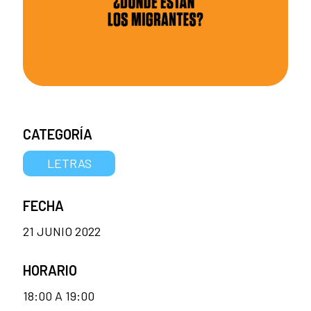
CATEGORÍA
LETRAS
FECHA
21 JUNIO 2022
HORARIO
18:00 A 19:00