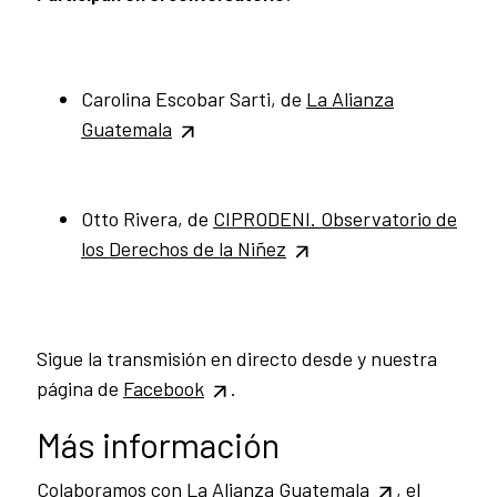
Carolina Escobar Sarti, de
La Alianza
Guatemala
Otto Rivera, de
CIPRODENI.
Observatorio de
los Derechos de la Niñez
Sigue la transmisión en directo desde y nuestra
página de
Facebook
.
Más información
Colaboramos con
La Alianza Guatemala
, el