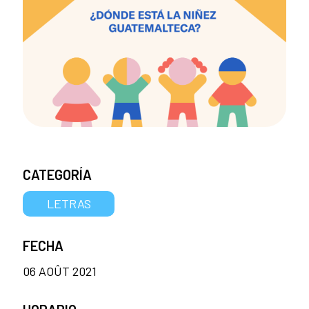
CATEGORÍA
LETRAS
FECHA
06 AOÛT 2021