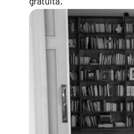
gratuita.