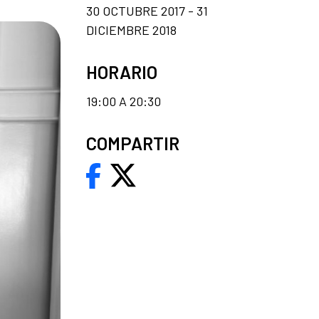
30 OCTUBRE 2017 - 31
DICIEMBRE 2018
HORARIO
19:00 A 20:30
COMPARTIR