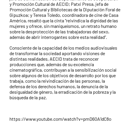
y Promoción Cultural de AECID; Patxi Presa, jefa de
Promoción Cultural y Bibliotecas de la Diputación Foral de
Gipuzkoa; y Teresa Toledo, coordinadora de cine de Casa
América, resaltó que la cinta “reivindica la dignidad de las
mujeres y ofrece, sin maniqueísmos, un retrato humano
sobre la desprotección de las trabajadoras del sexo,
además de abrir interrogantes sobre esta realidad”.
Consciente de la capacidad de los medios audiovisuales
de transformar la sociedad aportando visiones de
distintas realidades, AECID trata de reconocer
producciones que, además de su excelencia
cinematográfica, contribuyan a la sensibilización social
sobre algunos de los objetivos de desarrollo por los que
trabaja, como la reivindicación de las personas, la
defensa de los derechos humanos, la denuncia de la
desigualdad de género, la erradicación de la pobreza y la
búsqueda de la paz.
https://www.youtube.com/watch?v=pmD60A1dC8o