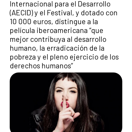
Internacional para el Desarrollo
(AECID) y el Festival, y dotado con
10 000 euros, distingue a la
película iberoamericana “que
mejor contribuya al desarrollo
humano, la erradicación de la
pobreza y el pleno ejercicio de los
derechos humanos”