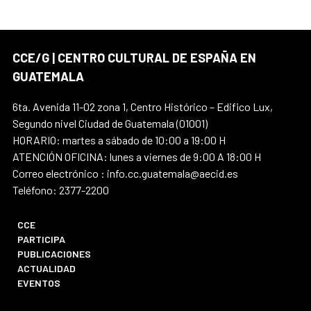
CCE/G | CENTRO CULTURAL DE ESPAÑA EN
GUATEMALA
6ta. Avenida 11-02 zona 1, Centro Histórico – Edifico Lux,
Segundo nivel Ciudad de Guatemala (01001)
HORARIO: martes a sábado de 10:00 a 19:00 H
ATENCIÓN OFICINA: lunes a viernes de 9:00 A 18:00 H
Correo electrónico : info.cc.guatemala@aecid.es
Teléfono: 2377-2200
CCE
PARTICIPA
PUBLICACIONES
ACTUALIDAD
EVENTOS