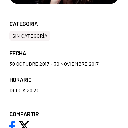
CATEGORÍA
SIN CATEGORÍA
FECHA
30 OCTUBRE 2017 - 30 NOVIEMBRE 2017
HORARIO
19:00 A 20:30
COMPARTIR