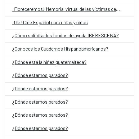
¡Floreceremos! Memorial virtual de las víctimas del Conflicto Armado Interno en Guatemala
¡Olé! Cine Español para niñas y niños
¿Cómo solicitar los fondos de ayuda IBERESCENA?
¿Conoces los Cuadernos Hispanoamericanos?
¿Dónde está la niñez guatemalteca?
¿Dónde estamos parados?
¿Dónde estamos parados?
¿Dónde estamos parados?
¿Dónde estamos parados?
¿Dónde estamos parados?