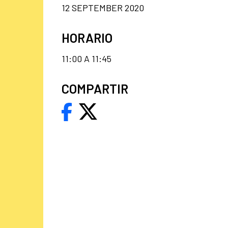
12 SEPTEMBER 2020
HORARIO
11:00 A 11:45
COMPARTIR