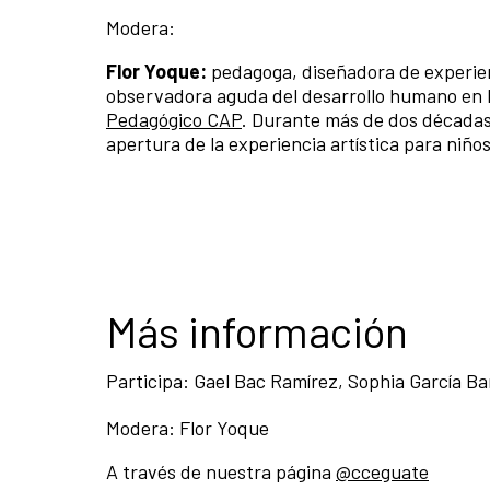
Modera:
Flor Yoque:
pedagoga, diseñadora de experien
observadora aguda del desarrollo humano en l
Pedagógico CAP
. Durante más de dos décadas 
apertura de la experiencia artística para niños
Más información
Participa: Gael Bac Ramírez, Sophia García Ba
Modera: Flor Yoque
A través de nuestra página
@cceguate