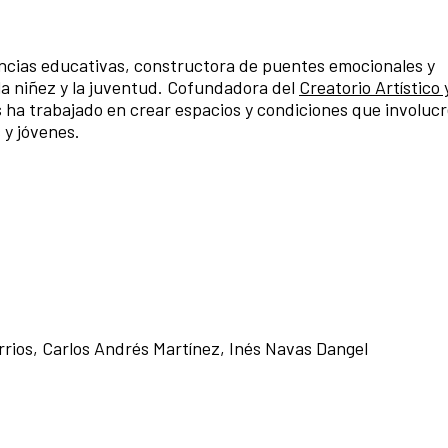
cias educativas, constructora de puentes emocionales y
a niñez y la juventud. Cofundadora del
Creatorio Artístico 
ha trabajado en crear espacios y condiciones que involucr
 y jóvenes.
rrios, Carlos Andrés Martínez, Inés Navas Dangel