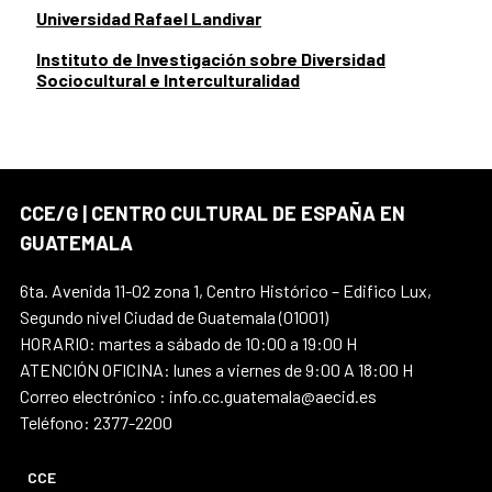
Universidad Rafael Landivar
Instituto de Investigación sobre Diversidad
Sociocultural e Interculturalidad
CCE/G | CENTRO CULTURAL DE ESPAÑA EN
GUATEMALA
6ta. Avenida 11-02 zona 1, Centro Histórico – Edifico Lux,
Segundo nivel Ciudad de Guatemala (01001)
HORARIO: martes a sábado de 10:00 a 19:00 H
ATENCIÓN OFICINA: lunes a viernes de 9:00 A 18:00 H
Correo electrónico : info.cc.guatemala@aecid.es
Teléfono: 2377-2200
CCE