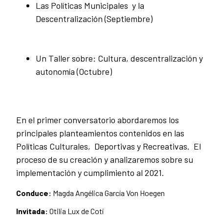
Las Políticas Municipales y la
Descentralización (Septiembre)
Un Taller sobre: Cultura, descentralización y
autonomía (Octubre)
En el primer conversatorio abordaremos los
principales planteamientos contenidos en las
Políticas Culturales, Deportivas y Recreativas. El
proceso de su creación y analizaremos sobre su
implementación y cumplimiento al 2021.
Conduce:
Magda Angélica García Von Hoegen
Invitada:
Otilia Lux de Cotí