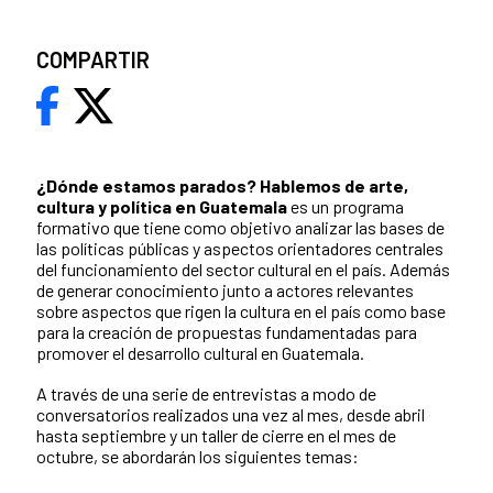
COMPARTIR
¿Dónde estamos parados?
Hablemos de arte,
cultura y política en Guatemala
es un programa
formativo que tiene como objetivo analizar las bases de
las políticas públicas y aspectos orientadores centrales
del funcionamiento del sector cultural en el país. Además
de generar conocimiento junto a actores relevantes
sobre aspectos que rigen la cultura en el país como base
para la creación de propuestas fundamentadas para
promover el desarrollo cultural en Guatemala.
A través de una serie de entrevistas a modo de
conversatorios realizados una vez al mes, desde abril
hasta septiembre y un taller de cierre en el mes de
octubre, se abordarán los siguientes temas: