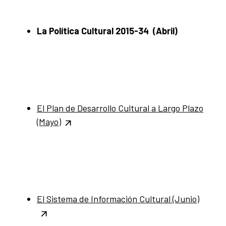
La Política Cultural 2015-34 (Abril)
El Plan de Desarrollo Cultural a Largo Plazo
(Mayo)
El Sistema de Información Cultural (Junio)