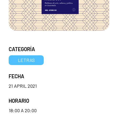
CATEGORÍA
LETRAS
FECHA
21 APRIL 2021
HORARIO
18:00 A 20:00