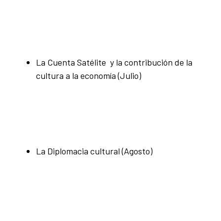
La Cuenta Satélite y la contribución de la
cultura a la economía (Julio)
La Diplomacia cultural (Agosto)