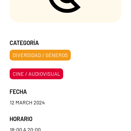
CATEGORÍA
DIVERSIDAD / GÉNEROS
CINE / AUDIOVISUAL
FECHA
12 MARCH 2024
HORARIO
18:00 A 20:00