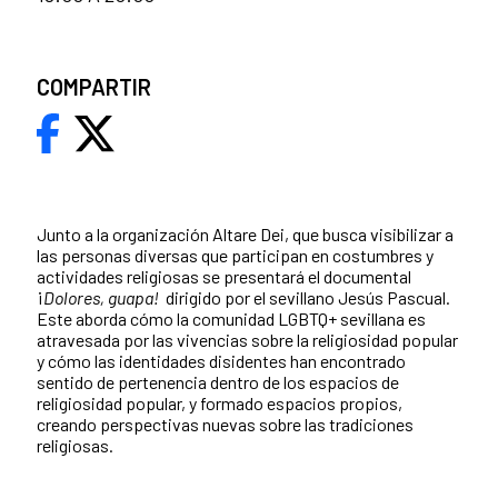
COMPARTIR
Junto a la organización Altare Dei, que busca visibilizar a
las personas diversas que participan en costumbres y
actividades religiosas se presentará el documental
¡
Dolores, guapa!
dirigido por el sevillano Jesús Pascual.
Este aborda cómo la comunidad LGBTQ+ sevillana es
atravesada por las vivencias sobre la religiosidad popular
y cómo las identidades disidentes han encontrado
sentido de pertenencia dentro de los espacios de
religiosidad popular, y formado espacios propios,
creando perspectivas nuevas sobre las tradiciones
religiosas.