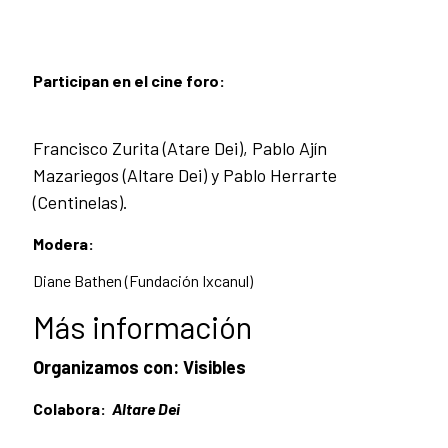
Participan en el cine foro:
Francisco Zurita (Atare Dei), Pablo Ajín
Mazariegos (Altare Dei) y Pablo Herrarte
(Centinelas).
Modera:
Diane Bathen (Fundación Ixcanul)
Más información
Organizamos con:
Visibles
Colabora:
Altare Dei