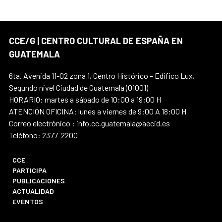
CCE/G | CENTRO CULTURAL DE ESPAÑA EN
GUATEMALA
6ta. Avenida 11-02 zona 1, Centro Histórico – Edifico Lux,
Segundo nivel Ciudad de Guatemala (01001)
HORARIO: martes a sábado de 10:00 a 19:00 H
ATENCIÓN OFICINA: lunes a viernes de 9:00 A 18:00 H
Correo electrónico : info.cc.guatemala@aecid.es
Teléfono: 2377-2200
CCE
PARTICIPA
PUBLICACIONES
ACTUALIDAD
EVENTOS