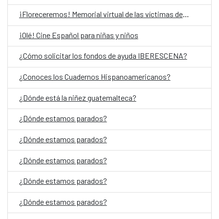
¡Floreceremos! Memorial virtual de las víctimas del Conflicto Armado Interno en Guatemala
¡Olé! Cine Español para niñas y niños
¿Cómo solicitar los fondos de ayuda IBERESCENA?
¿Conoces los Cuadernos Hispanoamericanos?
¿Dónde está la niñez guatemalteca?
¿Dónde estamos parados?
¿Dónde estamos parados?
¿Dónde estamos parados?
¿Dónde estamos parados?
¿Dónde estamos parados?