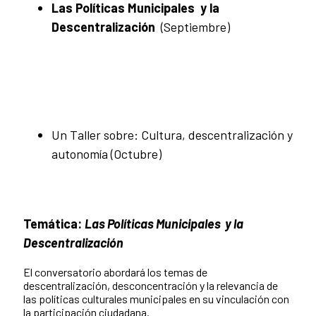
Las Políticas Municipales y la
Descentralización
(Septiembre)
Un Taller sobre: Cultura, descentralización y
autonomía (Octubre)
Temática:
Las Políticas Municipales y la
Descentralización
El conversatorio abordará los temas de
descentralización, desconcentración y la relevancia de
las políticas culturales municipales en su vinculación con
la participación ciudadana.