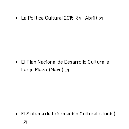
La Política Cultural 2015-34 (Abril)
El Plan Nacional de Desarrollo Cultural a
Largo Plazo (Mayo)
El Sistema de Información Cultural (Junio)