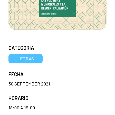
CATEGORÍA
LETRAS
FECHA
30 SEPTEMBER 2021
HORARIO
18:00 A 19:00