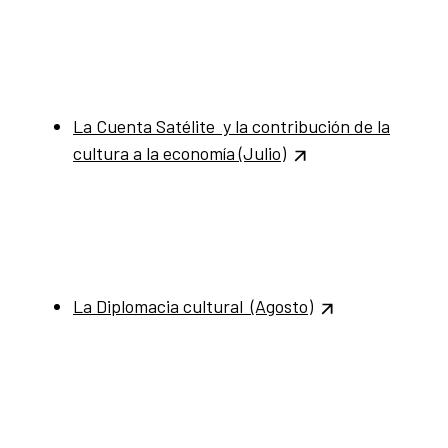
La Cuenta Satélite y la contribución de la
cultura a la economía
(Julio)
La Diplomacia cultural (Agosto)