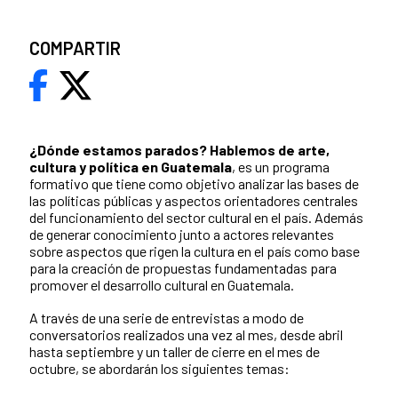
COMPARTIR
¿Dónde estamos parados?
Hablemos de arte,
cultura y política en Guatemala
, es un programa
formativo que tiene como objetivo analizar las bases de
las políticas públicas y aspectos orientadores centrales
del funcionamiento del sector cultural en el país. Además
de generar conocimiento junto a actores relevantes
sobre aspectos que rigen la cultura en el país como base
para la creación de propuestas fundamentadas para
promover el desarrollo cultural en Guatemala.
A través de una serie de entrevistas a modo de
conversatorios realizados una vez al mes, desde abril
hasta septiembre y un taller de cierre en el mes de
octubre, se abordarán los siguientes temas: