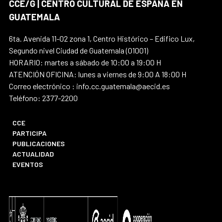
CCE/G | CENTRO CULTURAL DE ESPAÑA EN
GUATEMALA
6ta. Avenida 11-02 zona 1, Centro Histórico – Edifico Lux,
Segundo nivel Ciudad de Guatemala (01001)
HORARIO: martes a sábado de 10:00 a 19:00 H
ATENCIÓN OFICINA: lunes a viernes de 9:00 A 18:00 H
Correo electrónico : info.cc.guatemala@aecid.es
Teléfono: 2377-2200
CCE
PARTICIPA
PUBLICACIONES
ACTUALIDAD
EVENTOS