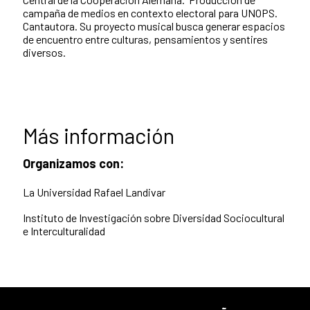
campaña de medios en contexto electoral para UNOPS.
Cantautora. Su proyecto musical busca generar espacios
de encuentro entre culturas, pensamientos y sentires
diversos.
Más información
Organizamos con:
La Universidad Rafael Landivar
Instituto de Investigación sobre Diversidad Sociocultural
e Interculturalidad