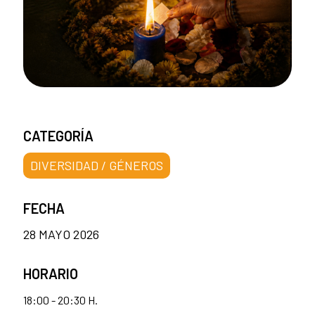
CATEGORÍA
DIVERSIDAD / GÉNEROS
FECHA
28 MAYO 2026
HORARIO
18:00 - 20:30 H.