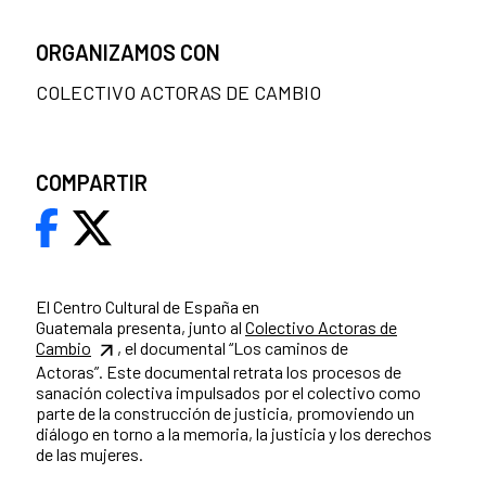
ORGANIZAMOS CON
COLECTIVO ACTORAS DE CAMBIO
COMPARTIR
El Centro Cultural de España en
Guatemala presenta, junto al
Colectivo Actoras de
Cambio
, el documental “Los caminos de
Actoras”. Este documental retrata los procesos de
sanación colectiva impulsados por el colectivo como
parte de la construcción de justicia, promoviendo un
diálogo en torno a la memoria, la justicia y los derechos
de las mujeres.